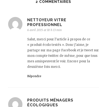
2 COMMENTAIRES
NETTOYEUR VITRE
PROFESSIONNEL
6 avril 2015 at 10 h 13 min
Salut, merci pour l’article à propos de ce
« produit écolo testés ». Donc j’aime, je
partage sur ma page Facebook et je tweet sur
mon compte twitter de même, pour que tous
mes amispeuvent le voir. Encore pour la
deuxième fois merci.
Répondre
PRODUITS MÉNAGERS
ÉCOLOGIQUES