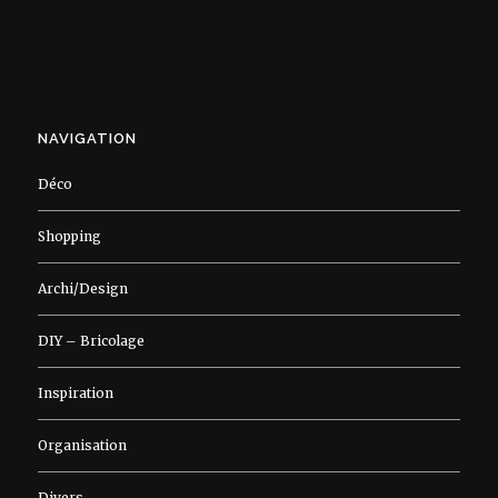
NAVIGATION
Déco
Shopping
Archi/Design
DIY – Bricolage
Inspiration
Organisation
Divers