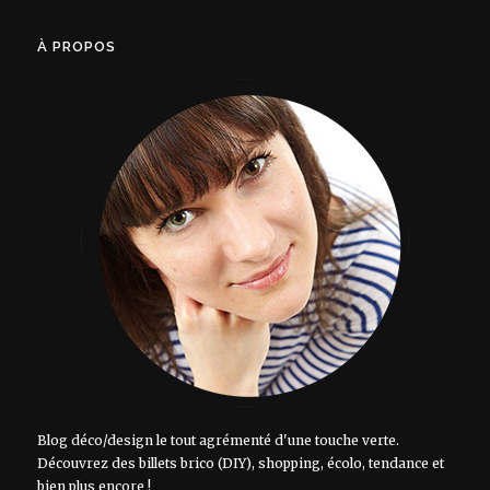
À PROPOS
Blog déco/design le tout agrémenté d'une touche verte.
Découvrez des billets brico (DIY), shopping, écolo, tendance et
bien plus encore !