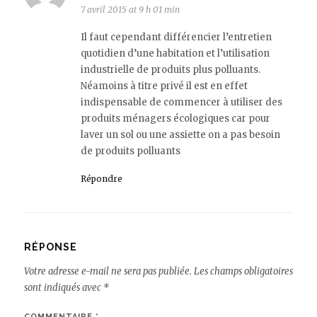
7 avril 2015 at 9 h 01 min
Il faut cependant différencier l’entretien
quotidien d’une habitation et l’utilisation
industrielle de produits plus polluants.
Néamoins à titre privé il est en effet
indispensable de commencer à utiliser des
produits ménagers écologiques car pour
laver un sol ou une assiette on a pas besoin
de produits polluants
Répondre
RÉPONSE
Votre adresse e-mail ne sera pas publiée.
Les champs obligatoires
sont indiqués avec
*
COMMENTAIRE
*