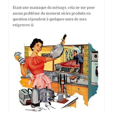
Étant une maniaque du ménage, cela ne me pose
aucun problème du moment où les produits en
question répondent à quelques-unes de mes
exigences 😛