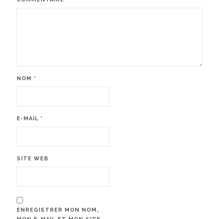
NOM
*
E-MAIL
*
SITE WEB
ENREGISTRER MON NOM,