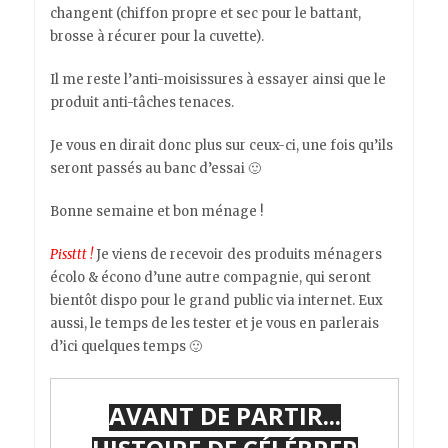
changent (chiffon propre et sec pour le battant,
brosse à récurer pour la cuvette).
Il me reste l’anti-moisissures à essayer ainsi que le
produit anti-tâches tenaces.
Je vous en dirait donc plus sur ceux-ci, une fois qu’ils
seront passés au banc d’essai 🙂
Bonne semaine et bon ménage !
Pissttt !
Je viens de recevoir des produits ménagers
écolo & écono d’une autre compagnie, qui seront
bientôt dispo pour le grand public via internet. Eux
aussi, le temps de les tester et je vous en parlerais
d’ici quelques temps 🙂