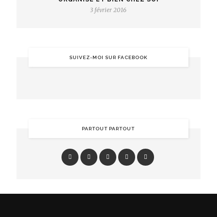
3 février 2016
SUIVEZ-MOI SUR FACEBOOK
PARTOUT PARTOUT