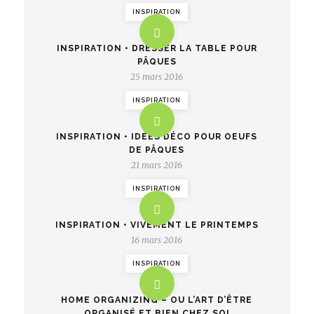
INSPIRATION
INSPIRATION • DRESSER LA TABLE POUR
PÂQUES
25 mars 2016
INSPIRATION
INSPIRATION • IDÉES DÉCO POUR OEUFS
DE PÂQUES
21 mars 2016
INSPIRATION
INSPIRATION • VIVEMENT LE PRINTEMPS
16 mars 2016
INSPIRATION
HOME ORGANIZING – OU L’ART D’ÊTRE
ORGANISÉ ET BIEN CHEZ SOI