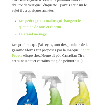
d’autre de vert que l’étiquette… J’avais écrit sur le
sujet il y a quelques années :
Les petits gestes malins qui changent le
quotidien de tous et chacun
Le grand ménage
Les produits que j’ai reçus, sont des produits de la
gamme Gloves Off proposés par la marque
Planet
People
(dispo chez Home dépôt, Canadian Tire,
certains Kent et certains mag de peinture ICI).