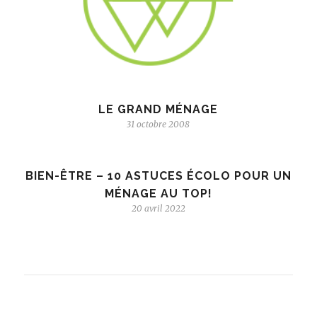
LE GRAND MÉNAGE
31 octobre 2008
BIEN-ÊTRE – 10 ASTUCES ÉCOLO POUR UN
MÉNAGE AU TOP!
20 avril 2022