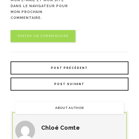
MON E-MAIL ET MON SITE
DANS LE NAVIGATEUR POUR
MON PROCHAIN
COMMENTAIRE.
POST PRÉCÉDENT
POST SUIVANT
ABOUT AUTHOR
Chloé Comte