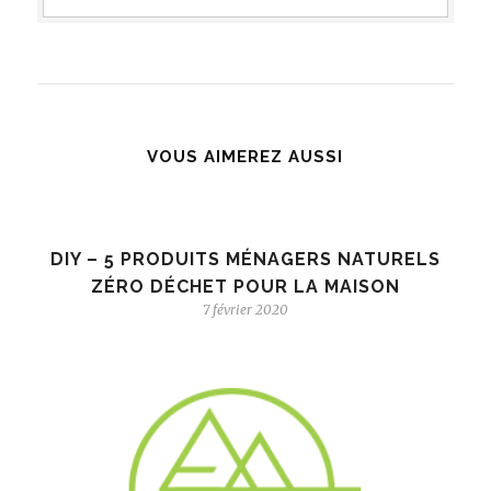
VOUS AIMEREZ AUSSI
DIY – 5 PRODUITS MÉNAGERS NATURELS
ZÉRO DÉCHET POUR LA MAISON
7 février 2020