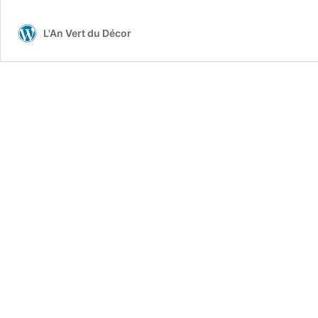
L'An Vert du Décor