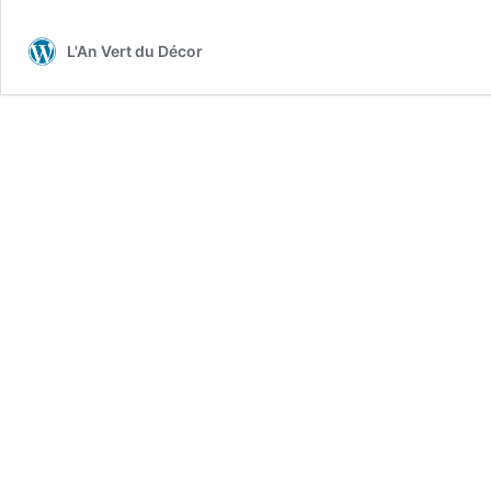
L'An Vert du Décor