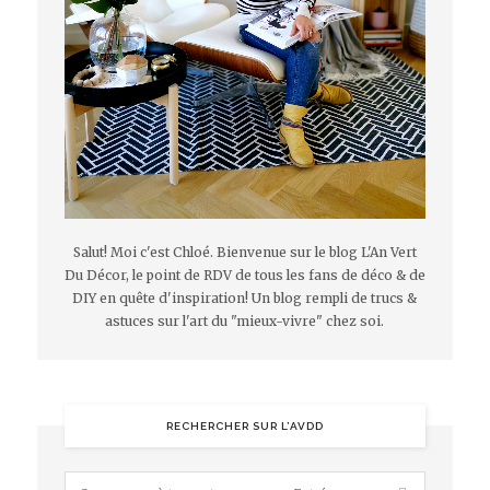
Salut! Moi c'est Chloé. Bienvenue sur le blog L'An Vert
Du Décor, le point de RDV de tous les fans de déco & de
DIY en quête d'inspiration! Un blog rempli de trucs &
astuces sur l'art du "mieux-vivre" chez soi.
RECHERCHER SUR L’AVDD