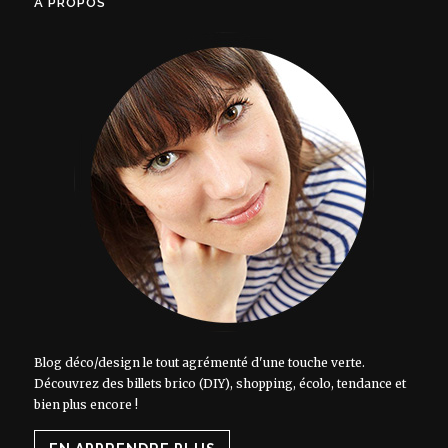
À PROPOS
Blog déco/design le tout agrémenté d'une touche verte.
Découvrez des billets brico (DIY), shopping, écolo, tendance et
bien plus encore !