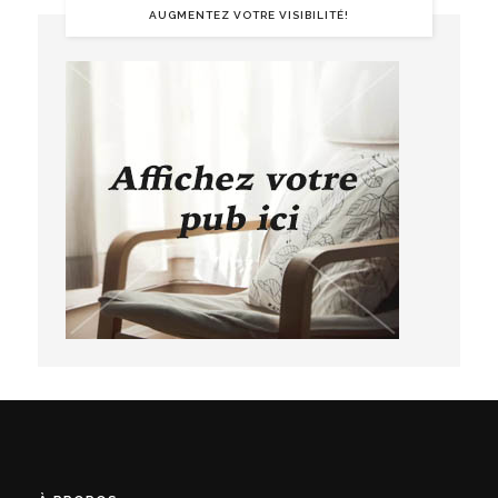
AUGMENTEZ VOTRE VISIBILITÉ!