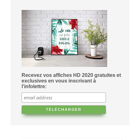
Recevez vos affiches HD 2020 gratuites et
exclusives en vous inscrivant à
l'infolettre: