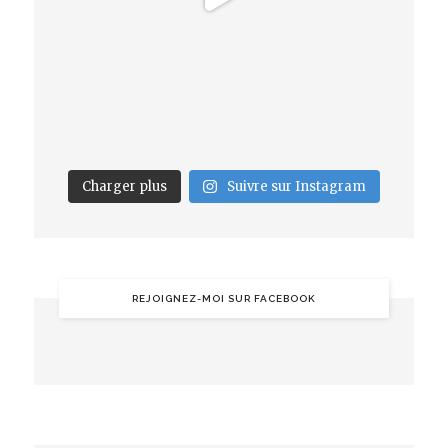
Charger plus
Suivre sur Instagram
REJOIGNEZ-MOI SUR FACEBOOK