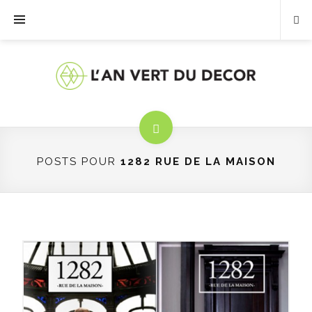
POSTS POUR
1282 RUE DE LA MAISON