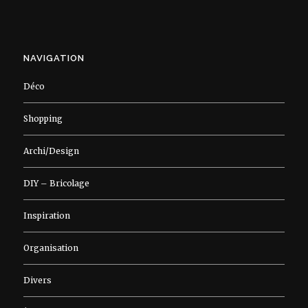
NAVIGATION
Déco
Shopping
Archi/Design
DIY – Bricolage
Inspiration
Organisation
Divers