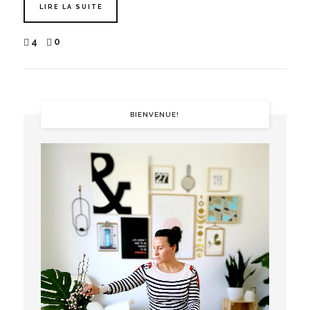
LIRE LA SUITE
4
0
BIENVENUE!