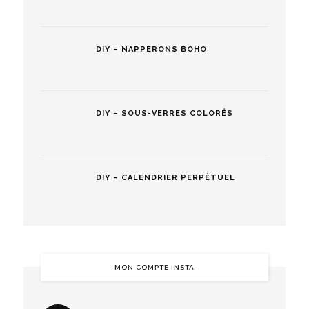
DIY – NAPPERONS BOHO
DIY – SOUS-VERRES COLORÉS
DIY – CALENDRIER PERPÉTUEL
MON COMPTE INSTA