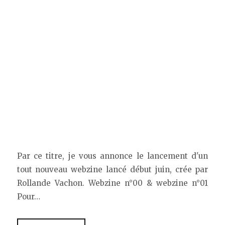
Par ce titre, je vous annonce le lancement d'un
tout nouveau webzine lancé début juin, crée par
Rollande Vachon. Webzine n°00 & webzine n°01
Pour…