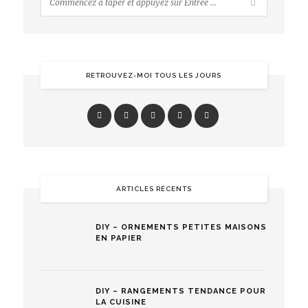
RETROUVEZ-MOI TOUS LES JOURS
ARTICLES RÉCENTS
DIY – ORNEMENTS PETITES MAISONS
EN PAPIER
DIY – RANGEMENTS TENDANCE POUR
LA CUISINE