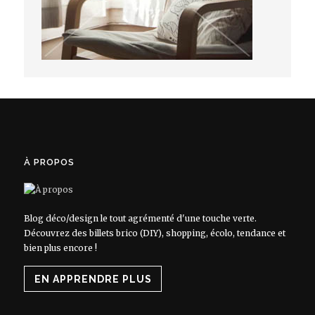
À PROPOS
Blog déco/design le tout agrémenté d'une touche verte.
Découvrez des billets brico (DIY), shopping, écolo, tendance et
bien plus encore !
EN APPRENDRE PLUS