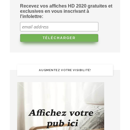
Recevez vos affiches HD 2020 gratuites et
exclusives en vous inscrivant à
l'infolettre:
AUGMENTEZ VOTRE VISIBILITÉ!