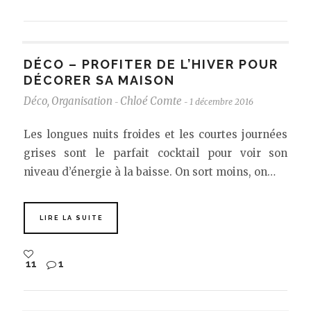
DÉCO – PROFITER DE L’HIVER POUR
DÉCORER SA MAISON
Déco
,
Organisation
Chloé Comte
1 décembre 2016
-
-
Les longues nuits froides et les courtes journées
grises sont le parfait cocktail pour voir son
niveau d’énergie à la baisse. On sort moins, on…
LIRE LA SUITE
11
1