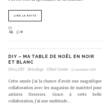
LIRE LA SUITE
15
0
DIY – MA TABLE DE NOËL EN NOIR
ET BLANC
Déco
,
DIY - Bricolage
Chloé Comte
22 novembre 2019
-
-
Cette année j'ai la chance d'avoir une magnifique
collaboration avec les magasins de matériel pour
artistes Deserres. Grace à cette belle
collaboration, j'ai une multitude…