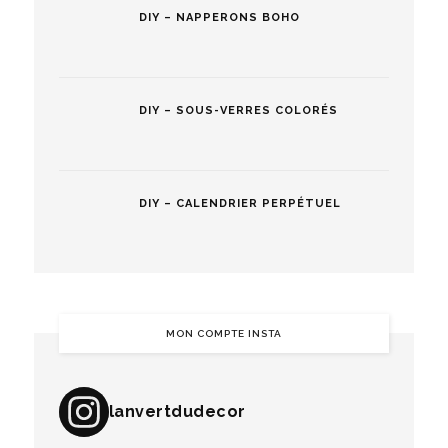
DIY – NAPPERONS BOHO
DIY – SOUS-VERRES COLORÉS
DIY – CALENDRIER PERPÉTUEL
MON COMPTE INSTA
lanvertdudecor