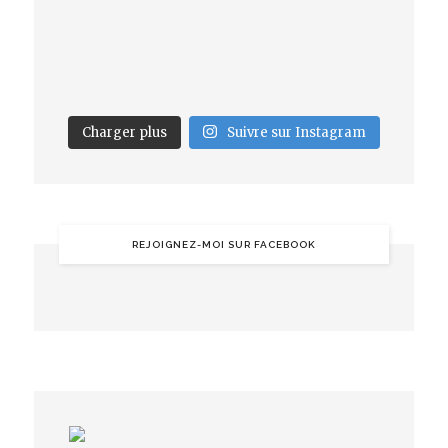
Charger plus
Suivre sur Instagram
REJOIGNEZ-MOI SUR FACEBOOK