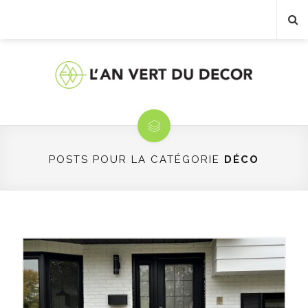
POSTS POUR LA CATÉGORIE
DÉCO