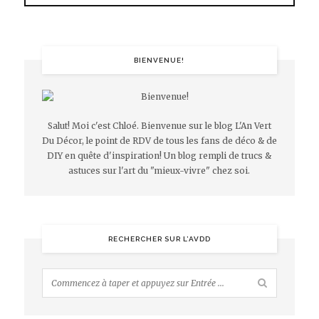
BIENVENUE!
Salut! Moi c'est Chloé. Bienvenue sur le blog L'An Vert
Du Décor, le point de RDV de tous les fans de déco & de
DIY en quête d'inspiration! Un blog rempli de trucs &
astuces sur l'art du "mieux-vivre" chez soi.
RECHERCHER SUR L’AVDD