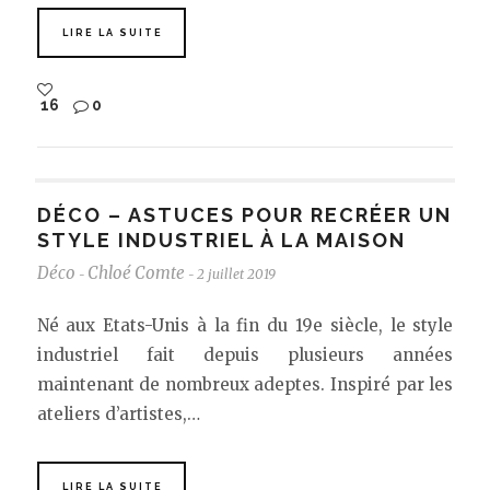
LIRE LA SUITE
16
0
DÉCO – ASTUCES POUR RECRÉER UN
STYLE INDUSTRIEL À LA MAISON
Déco
Chloé Comte
2 juillet 2019
-
-
Né aux Etats-Unis à la fin du 19e siècle, le style
industriel fait depuis plusieurs années
maintenant de nombreux adeptes. Inspiré par les
ateliers d’artistes,…
LIRE LA SUITE