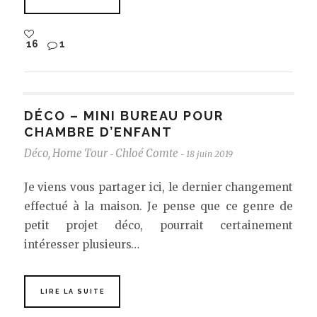
16
1
DÉCO – MINI BUREAU POUR
CHAMBRE D’ENFANT
Déco
,
Home Tour
Chloé Comte
18 juin 2019
-
-
Je viens vous partager ici, le dernier changement
effectué à la maison. Je pense que ce genre de
petit projet déco, pourrait certainement
intéresser plusieurs…
LIRE LA SUITE