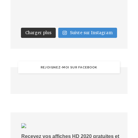
Charger plus
Suivre sur Instagram
REJOIGNEZ-MOI SUR FACEBOOK
Recevez vos affiches HD 2020 gratuites et