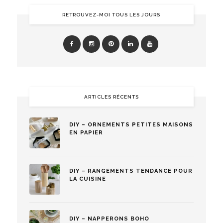
RETROUVEZ-MOI TOUS LES JOURS
ARTICLES RÉCENTS
DIY – ORNEMENTS PETITES MAISONS
EN PAPIER
DIY – RANGEMENTS TENDANCE POUR
LA CUISINE
DIY – NAPPERONS BOHO