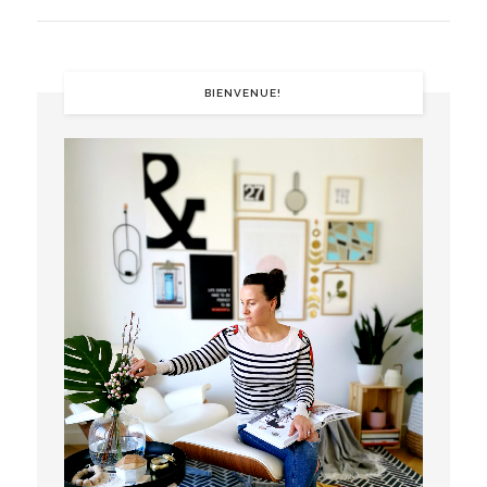
BIENVENUE!