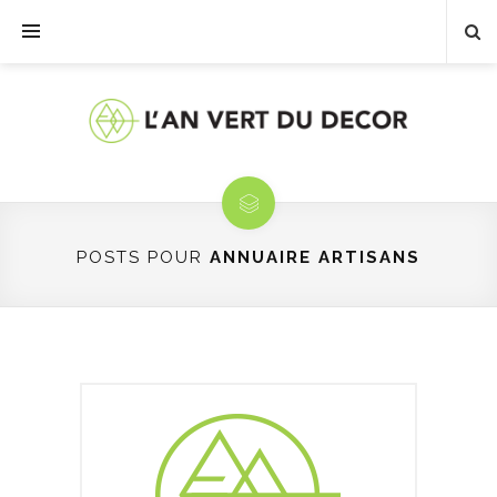
POSTS POUR
ANNUAIRE ARTISANS