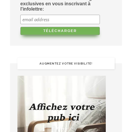
exclusives en vous inscrivant à
l'infolettre:
AUGMENTEZ VOTRE VISIBILITÉ!