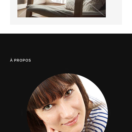
À PROPOS