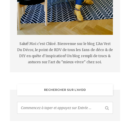
Salut! Moi c'est Chloé. Bienvenue sur le blog L'An Vert
Du Décor, le point de RDV de tous les fans de déco & de
DIY en quête d'inspiration! Un blog rempli de trucs &
astuces sur l'art du "mieux-vivre" chez soi.
RECHERCHER SUR L’AVDD