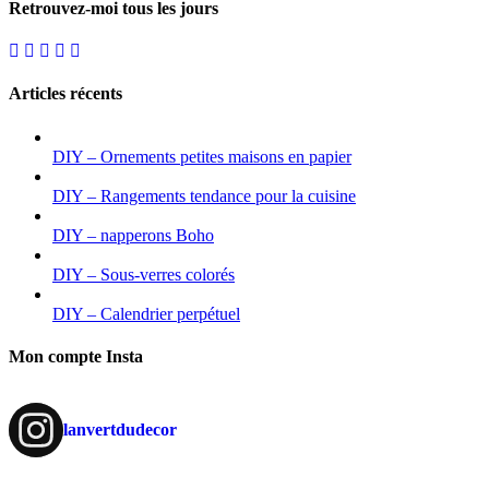
Retrouvez-moi tous les jours
Articles récents
DIY – Ornements petites maisons en papier
DIY – Rangements tendance pour la cuisine
DIY – napperons Boho
DIY – Sous-verres colorés
DIY – Calendrier perpétuel
Mon compte Insta
lanvertdudecor