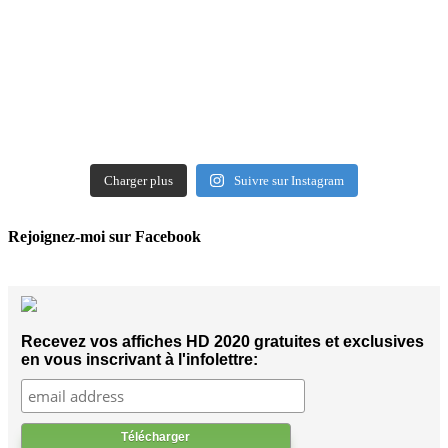
Charger plus
Suivre sur Instagram
Rejoignez-moi sur Facebook
Recevez vos affiches HD 2020 gratuites et exclusives
en vous inscrivant à l'infolettre: