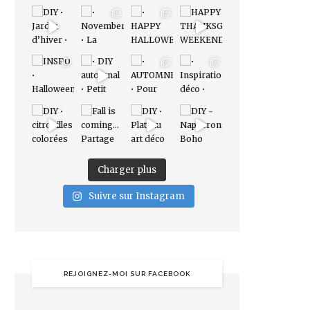
Charger plus
Suivre sur Instagram
REJOIGNEZ-MOI SUR FACEBOOK