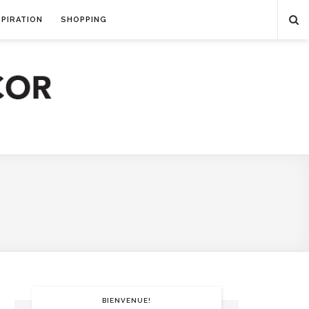
SPIRATION
SHOPPING
BIENVENUE!