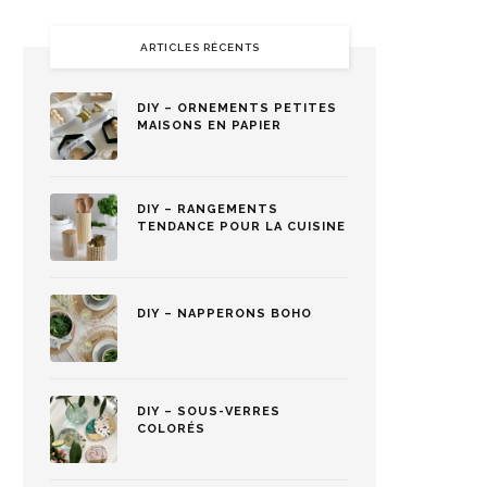
ARTICLES RÉCENTS
DIY – ORNEMENTS PETITES
MAISONS EN PAPIER
DIY – RANGEMENTS
TENDANCE POUR LA CUISINE
DIY – NAPPERONS BOHO
DIY – SOUS-VERRES
COLORÉS