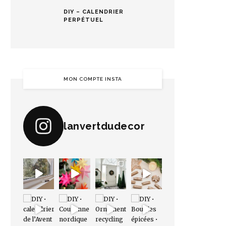
DIY – CALENDRIER
PERPÉTUEL
MON COMPTE INSTA
lanvertdudecor