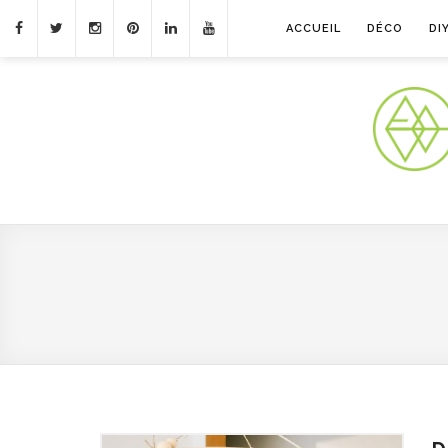
ACCUEIL
DÉCO
DI