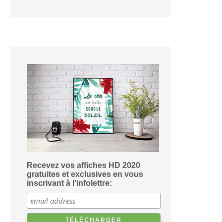
Recevez vos affiches HD 2020
gratuites et exclusives en vous
inscrivant à l'infolettre: