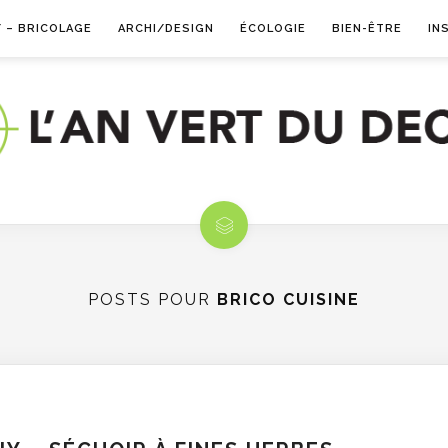
Y – BRICOLAGE
ARCHI/DESIGN
ÉCOLOGIE
BIEN-ÊTRE
IN
POSTS POUR
BRICO CUISINE