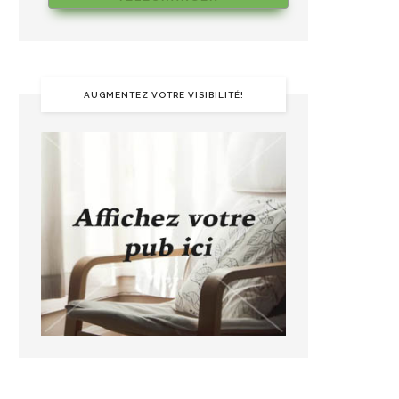
AUGMENTEZ VOTRE VISIBILITÉ!