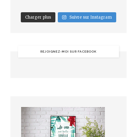
Charger plus
Suivre sur Instagram
REJOIGNEZ-MOI SUR FACEBOOK