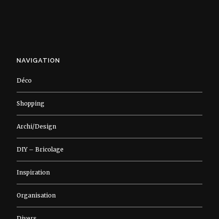
NAVIGATION
Déco
Shopping
Archi/Design
DIY – Bricolage
Inspiration
Organisation
Divers