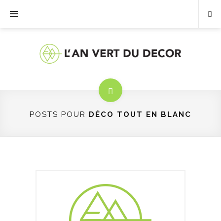
POSTS POUR
DÉCO TOUT EN BLANC