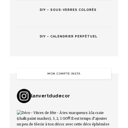
DIY – SOUS-VERRES COLORÉS
DIY – CALENDRIER PERPÉTUEL
MON COMPTE INSTA
lanvertdudecor