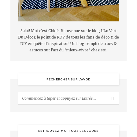
Salut! Moi c'est Chloé. Bienvenue sur le blog L'An Vert
Du Décor, le point de RDV de tous les fans de déco & de
DIY en quête d'inspiration! Un blog rempli de trucs &
astuces sur l'art du "mieux-vivre" chez soi.
RECHERCHER SUR L’AVDD
RETROUVEZ-MOI TOUS LES JOURS