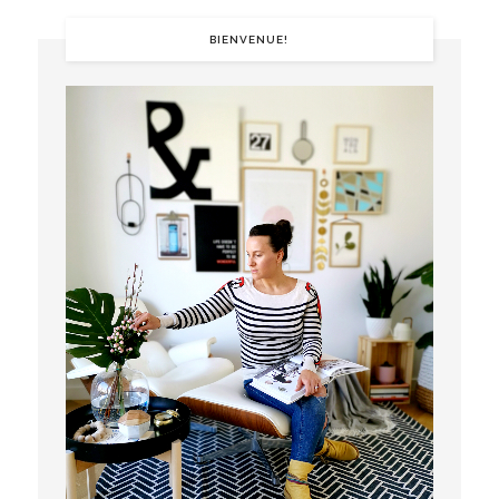
BIENVENUE!