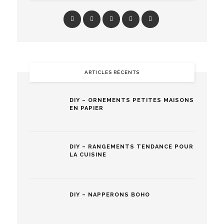
ARTICLES RÉCENTS
DIY – ORNEMENTS PETITES MAISONS
EN PAPIER
DIY – RANGEMENTS TENDANCE POUR
LA CUISINE
DIY – NAPPERONS BOHO