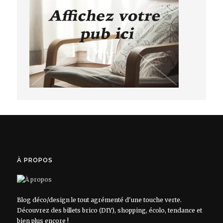
À PROPOS
Blog déco/design le tout agrémenté d'une touche verte.
Découvrez des billets brico (DIY), shopping, écolo, tendance et
bien plus encore !