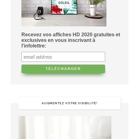
Recevez vos affiches HD 2020 gratuites et
exclusives en vous inscrivant à
l'infolettre:
AUGMENTEZ VOTRE VISIBILITÉ!