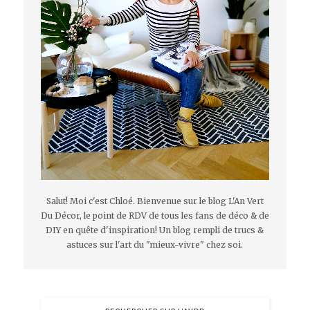
Salut! Moi c'est Chloé. Bienvenue sur le blog L'An Vert
Du Décor, le point de RDV de tous les fans de déco & de
DIY en quête d'inspiration! Un blog rempli de trucs &
astuces sur l'art du "mieux-vivre" chez soi.