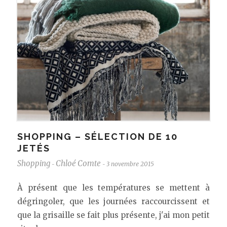
SHOPPING – SÉLECTION DE 10
JETÉS
Shopping
Chloé Comte
3 novembre 2015
-
-
À présent que les températures se mettent à
dégringoler, que les journées raccourcissent et
que la grisaille se fait plus présente, j'ai mon petit