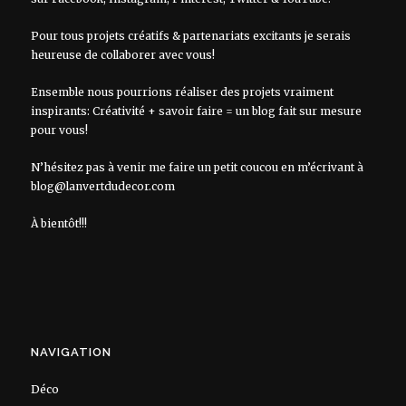
Pour tous projets créatifs & partenariats excitants je serais
heureuse de collaborer avec vous!
Ensemble nous pourrions réaliser des projets vraiment
inspirants: Créativité + savoir faire = un blog fait sur mesure
pour vous!
N’hésitez pas à venir me faire un petit coucou en m’écrivant à
blog@lanvertdudecor.com
À bientôt!!!
NAVIGATION
Déco