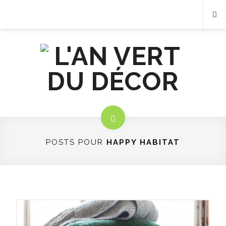
POSTS POUR
HAPPY HABITAT