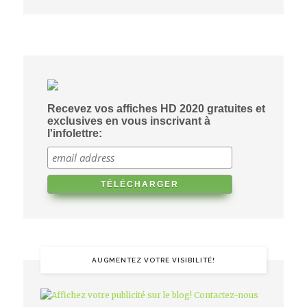
Recevez vos affiches HD 2020 gratuites et
exclusives en vous inscrivant à
l'infolettre:
AUGMENTEZ VOTRE VISIBILITÉ!