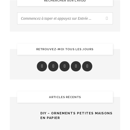
RECHERCHER SUR L’AVDD
RETROUVEZ-MOI TOUS LES JOURS
ARTICLES RÉCENTS
DIY – ORNEMENTS PETITES MAISONS
EN PAPIER