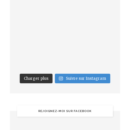
Charger plus
Suivre sur Instagram
REJOIGNEZ-MOI SUR FACEBOOK