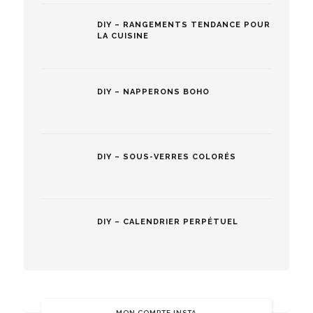
DIY – RANGEMENTS TENDANCE POUR
LA CUISINE
DIY – NAPPERONS BOHO
DIY – SOUS-VERRES COLORÉS
DIY – CALENDRIER PERPÉTUEL
MON COMPTE INSTA