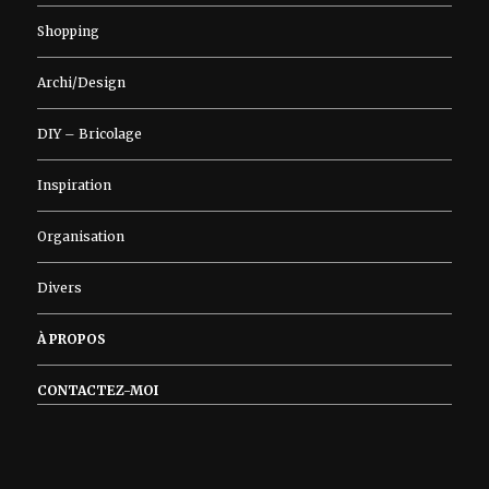
Shopping
Archi/Design
DIY – Bricolage
Inspiration
Organisation
Divers
À PROPOS
CONTACTEZ-MOI