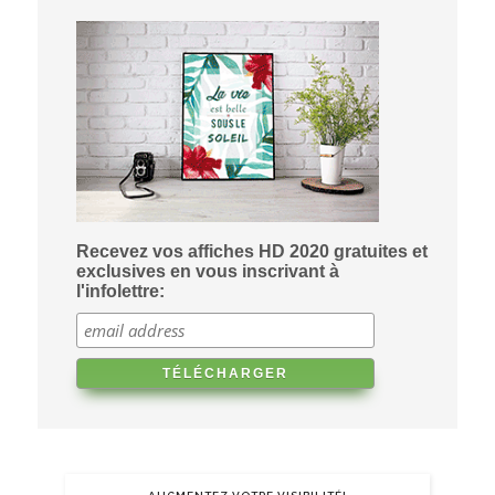
Recevez vos affiches HD 2020 gratuites et
exclusives en vous inscrivant à
l'infolettre: