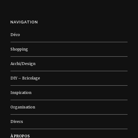
NAVIGATION
Déco
Shopping
Archi/Design
DIY – Bricolage
Inspiration
Organisation
Divers
À PROPOS