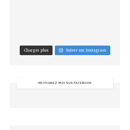
Charger plus
Suivre sur Instagram
REJOIGNEZ-MOI SUR FACEBOOK