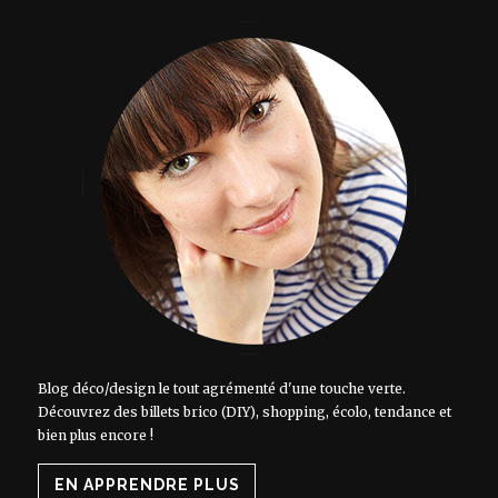
Blog déco/design le tout agrémenté d'une touche verte.
Découvrez des billets brico (DIY), shopping, écolo, tendance et
bien plus encore !
EN APPRENDRE PLUS