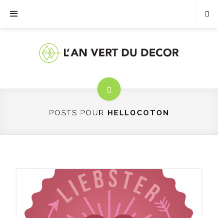
POSTS POUR
HELLOCOTON