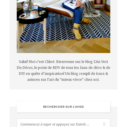
Salut! Moi c'est Chloé. Bienvenue sur le blog L'An Vert
Du Décor, le point de RDV de tous les fans de déco & de
DIY en quête d'inspiration! Un blog rempli de trucs &
astuces sur l'art du "mieux-vivre" chez soi.
RECHERCHER SUR L’AVDD