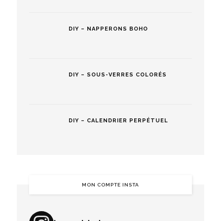
DIY – NAPPERONS BOHO
DIY – SOUS-VERRES COLORÉS
DIY – CALENDRIER PERPÉTUEL
MON COMPTE INSTA