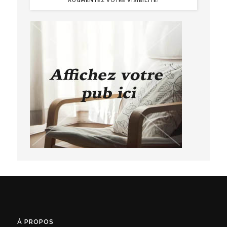
AUGMENTEZ VOTRE VISIBILITÉ!
À PROPOS