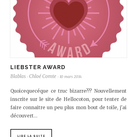
LIEBSTER AWARD
Blablas
Chloé Comte
10 mars 2014
-
-
Quoicequecéque ce truc bizarre??? Nouvellement
inscrite sur le site de Hellocoton, pour tenter de
faire connaitre un peu plus mon bout de toile, j'ai
découvert…
LIRE LA SUITE