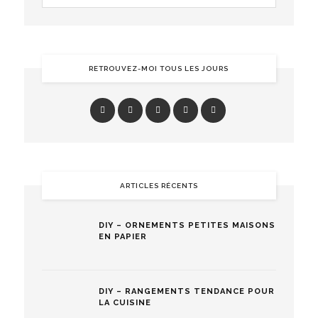
RETROUVEZ-MOI TOUS LES JOURS
ARTICLES RÉCENTS
DIY – ORNEMENTS PETITES MAISONS
EN PAPIER
DIY – RANGEMENTS TENDANCE POUR
LA CUISINE