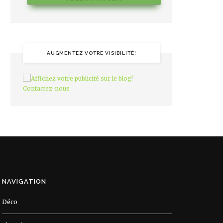
AUGMENTEZ VOTRE VISIBILITÉ!
NAVIGATION
Déco