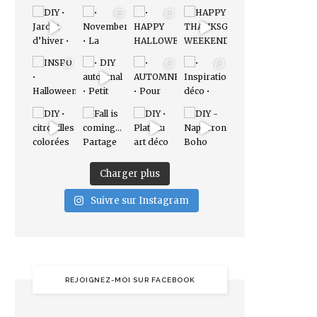
Charger plus
Suivre sur Instagram
REJOIGNEZ-MOI SUR FACEBOOK