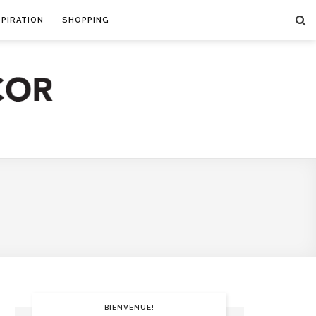
SPIRATION
SHOPPING
BIENVENUE!