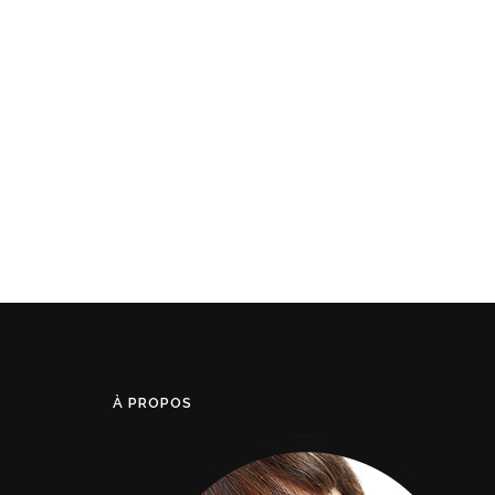
À PROPOS