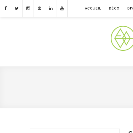
ACCUEIL
DÉCO
DI