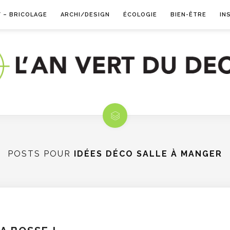
Y – BRICOLAGE
ARCHI/DESIGN
ÉCOLOGIE
BIEN-ÊTRE
IN
POSTS POUR
IDÉES DÉCO SALLE À MANGER