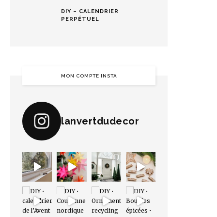
DIY – CALENDRIER
PERPÉTUEL
MON COMPTE INSTA
lanvertdudecor