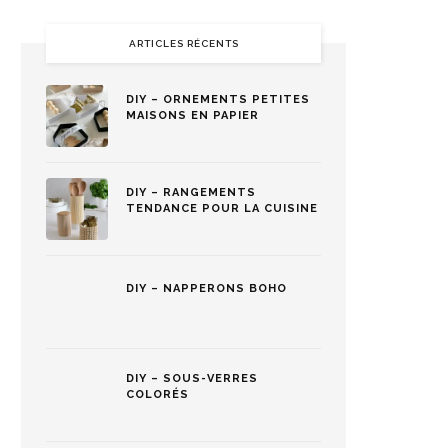
ARTICLES RÉCENTS
DIY – ORNEMENTS PETITES
MAISONS EN PAPIER
DIY – RANGEMENTS
TENDANCE POUR LA CUISINE
DIY – NAPPERONS BOHO
DIY – SOUS-VERRES
COLORÉS