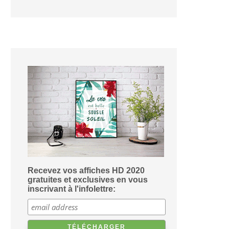
Recevez vos affiches HD 2020
gratuites et exclusives en vous
inscrivant à l'infolettre: