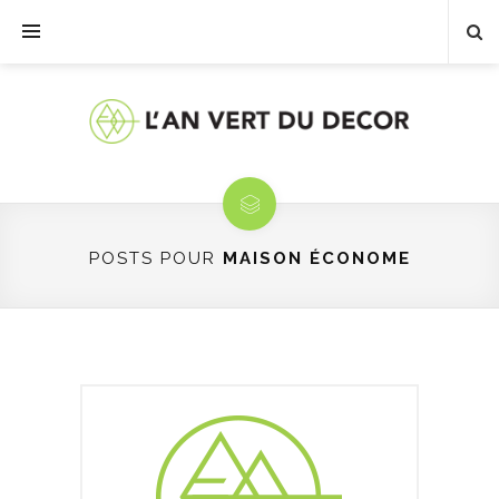
POSTS POUR
MAISON ÉCONOME