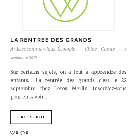
LA RENTRÉE DES GRANDS
Articles commerciaux
,
Écologie
Chloé Comte
6
-
-
septembre 2010
Sur certains sujets, on a tout à apprendre des
enfants... La rentrée des grands c'est le 22
septembre chez Leroy Merlin. Inscrivez-vous
pour en savoir…
LIRE LA SUITE
0
0