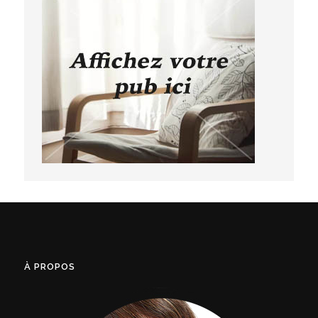
À PROPOS