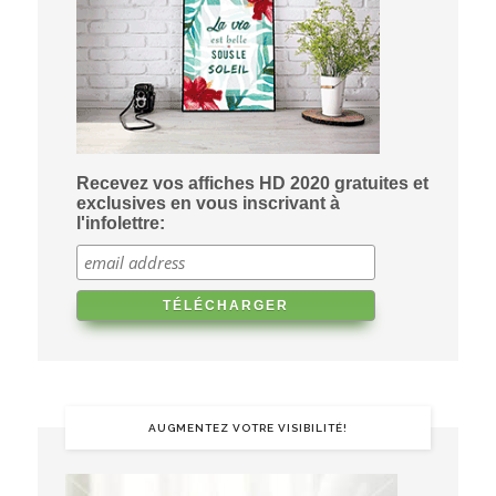
Recevez vos affiches HD 2020 gratuites et
exclusives en vous inscrivant à
l'infolettre:
AUGMENTEZ VOTRE VISIBILITÉ!