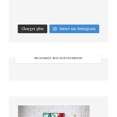
Charger plus
Suivre sur Instagram
REJOIGNEZ-MOI SUR FACEBOOK