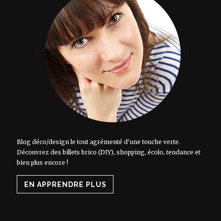
Blog déco/design le tout agrémenté d'une touche verte.
Découvrez des billets brico (DIY), shopping, écolo, tendance et
bien plus encore !
EN APPRENDRE PLUS