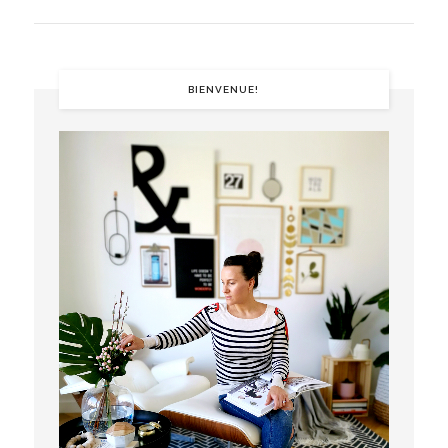
BIENVENUE!