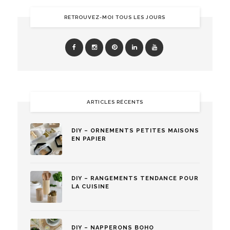
RETROUVEZ-MOI TOUS LES JOURS
ARTICLES RÉCENTS
DIY – ORNEMENTS PETITES MAISONS
EN PAPIER
DIY – RANGEMENTS TENDANCE POUR
LA CUISINE
DIY – NAPPERONS BOHO