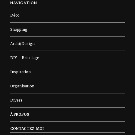
NAVIGATION
Déco
Shopping
Archi/Design
DIY – Bricolage
Inspiration
Organisation
Divers
À PROPOS
CONTACTEZ-MOI