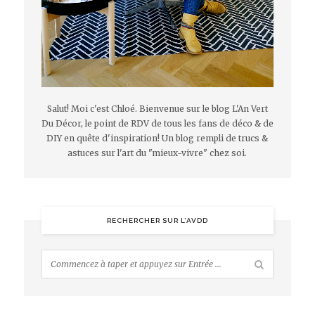
Salut! Moi c'est Chloé. Bienvenue sur le blog L'An Vert
Du Décor, le point de RDV de tous les fans de déco & de
DIY en quête d'inspiration! Un blog rempli de trucs &
astuces sur l'art du "mieux-vivre" chez soi.
RECHERCHER SUR L’AVDD