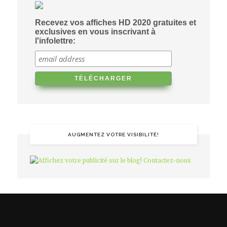
Recevez vos affiches HD 2020 gratuites et
exclusives en vous inscrivant à
l'infolettre:
AUGMENTEZ VOTRE VISIBILITÉ!