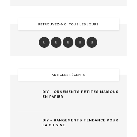
RETROUVEZ-MOI TOUS LES JOURS
ARTICLES RÉCENTS
DIY – ORNEMENTS PETITES MAISONS
EN PAPIER
DIY – RANGEMENTS TENDANCE POUR
LA CUISINE