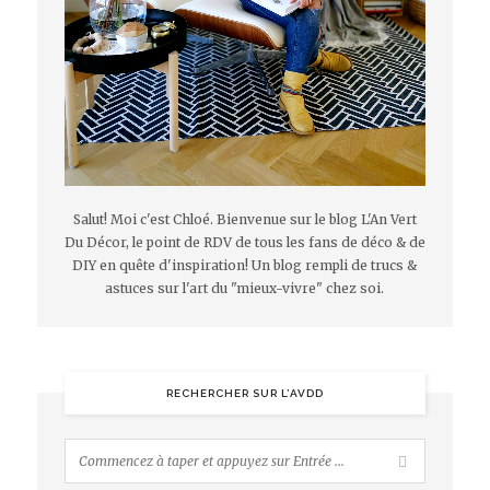
Salut! Moi c'est Chloé. Bienvenue sur le blog L'An Vert
Du Décor, le point de RDV de tous les fans de déco & de
DIY en quête d'inspiration! Un blog rempli de trucs &
astuces sur l'art du "mieux-vivre" chez soi.
RECHERCHER SUR L’AVDD