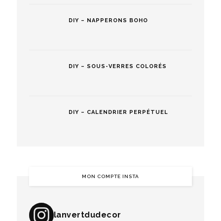
DIY – NAPPERONS BOHO
DIY – SOUS-VERRES COLORÉS
DIY – CALENDRIER PERPÉTUEL
MON COMPTE INSTA
lanvertdudecor