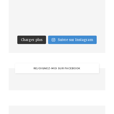
Charger plus
Suivre sur Instagram
REJOIGNEZ-MOI SUR FACEBOOK