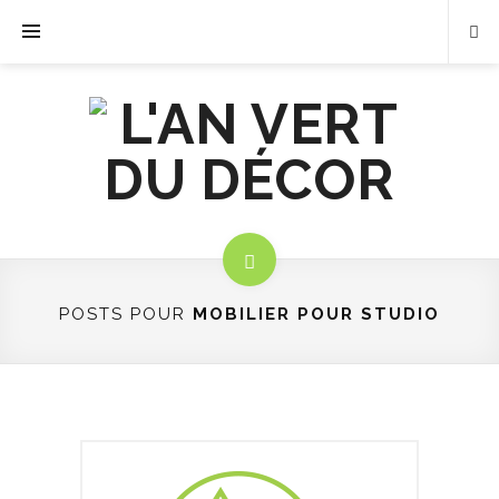
POSTS POUR
MOBILIER POUR STUDIO