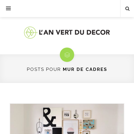
POSTS POUR
MUR DE CADRES