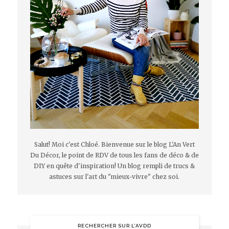
Salut! Moi c'est Chloé. Bienvenue sur le blog L'An Vert
Du Décor, le point de RDV de tous les fans de déco & de
DIY en quête d'inspiration! Un blog rempli de trucs &
astuces sur l'art du "mieux-vivre" chez soi.
RECHERCHER SUR L’AVDD