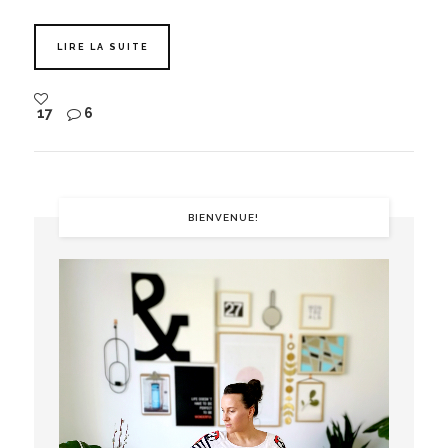
LIRE LA SUITE
17
6
BIENVENUE!