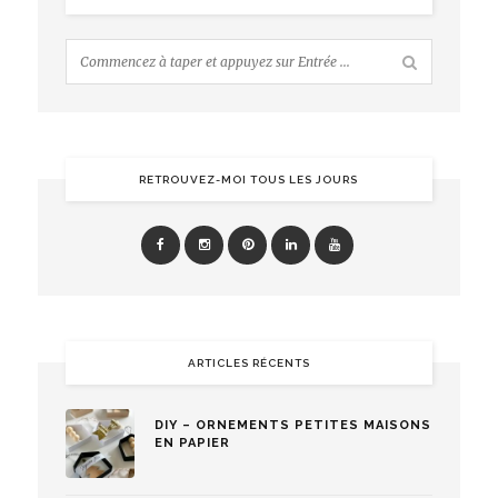
RETROUVEZ-MOI TOUS LES JOURS
ARTICLES RÉCENTS
DIY – ORNEMENTS PETITES MAISONS
EN PAPIER