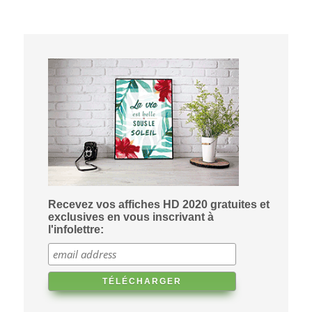
Recevez vos affiches HD 2020 gratuites et
exclusives en vous inscrivant à
l'infolettre: