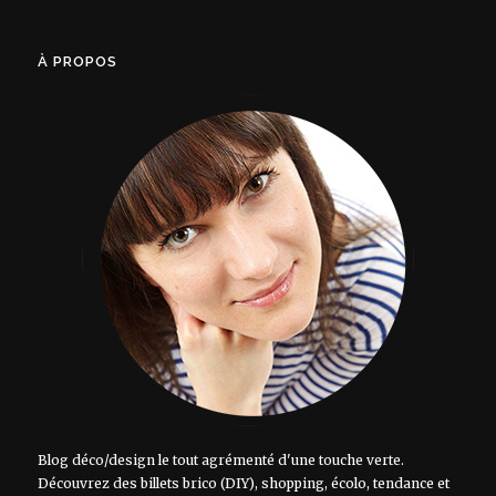
À PROPOS
Blog déco/design le tout agrémenté d'une touche verte.
Découvrez des billets brico (DIY), shopping, écolo, tendance et