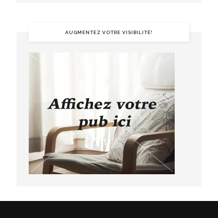
AUGMENTEZ VOTRE VISIBILITÉ!