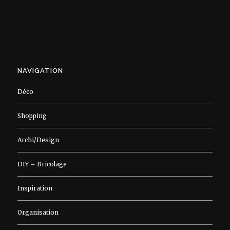
NAVIGATION
Déco
Shopping
Archi/Design
DIY – Bricolage
Inspiration
Organisation