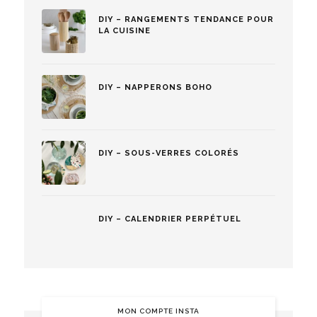
DIY – RANGEMENTS TENDANCE POUR
LA CUISINE
DIY – NAPPERONS BOHO
DIY – SOUS-VERRES COLORÉS
DIY – CALENDRIER PERPÉTUEL
MON COMPTE INSTA