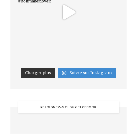
Charger plus
Suivre sur Instagram
REJOIGNEZ-MOI SUR FACEBOOK