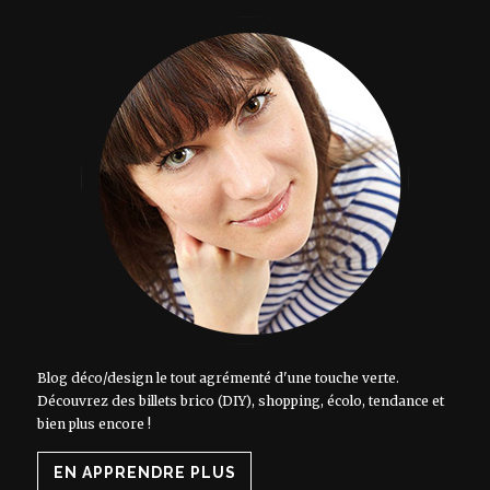
Blog déco/design le tout agrémenté d'une touche verte.
Découvrez des billets brico (DIY), shopping, écolo, tendance et
bien plus encore !
EN APPRENDRE PLUS