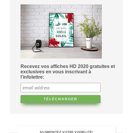
Recevez vos affiches HD 2020 gratuites et
exclusives en vous inscrivant à
l'infolettre:
AUGMENTEZ VOTRE VISIBILITÉ!