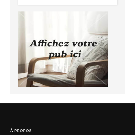
À PROPOS