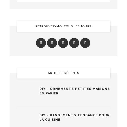
RETROUVEZ-MOI TOUS LES JOURS
ARTICLES RÉCENTS
DIY – ORNEMENTS PETITES MAISONS
EN PAPIER
DIY – RANGEMENTS TENDANCE POUR
LA CUISINE