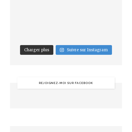
Charger plus
Suivre sur Instagram
REJOIGNEZ-MOI SUR FACEBOOK