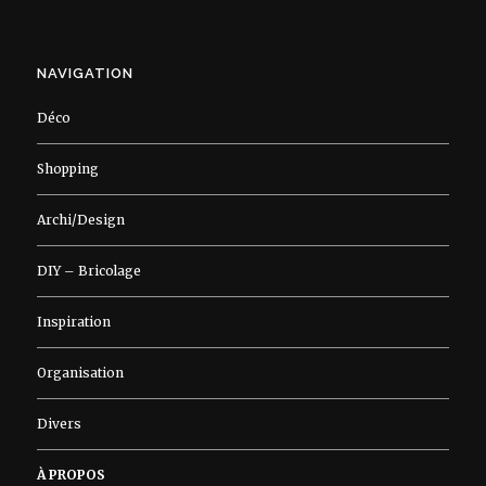
NAVIGATION
Déco
Shopping
Archi/Design
DIY – Bricolage
Inspiration
Organisation
Divers
À PROPOS