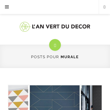
POSTS POUR
MURALE