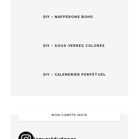
DIY – NAPPERONS BOHO
DIY – SOUS-VERRES COLORÉS
DIY – CALENDRIER PERPÉTUEL
MON COMPTE INSTA