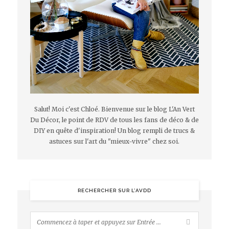
Salut! Moi c'est Chloé. Bienvenue sur le blog L'An Vert
Du Décor, le point de RDV de tous les fans de déco & de
DIY en quête d'inspiration! Un blog rempli de trucs &
astuces sur l'art du "mieux-vivre" chez soi.
RECHERCHER SUR L’AVDD