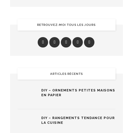
RETROUVEZ-MOI TOUS LES JOURS
ARTICLES RÉCENTS
DIY – ORNEMENTS PETITES MAISONS
EN PAPIER
DIY – RANGEMENTS TENDANCE POUR
LA CUISINE