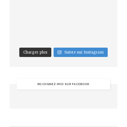
Charger plus
Suivre sur Instagram
REJOIGNEZ-MOI SUR FACEBOOK