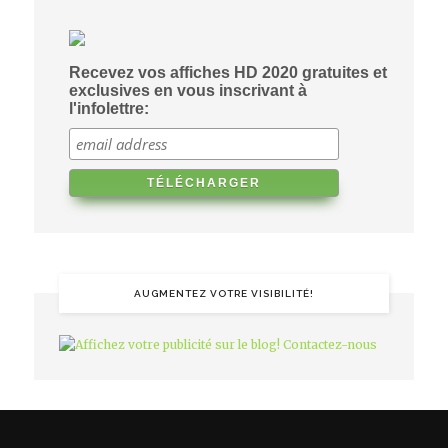
Recevez vos affiches HD 2020 gratuites et
exclusives en vous inscrivant à
l'infolettre:
AUGMENTEZ VOTRE VISIBILITÉ!