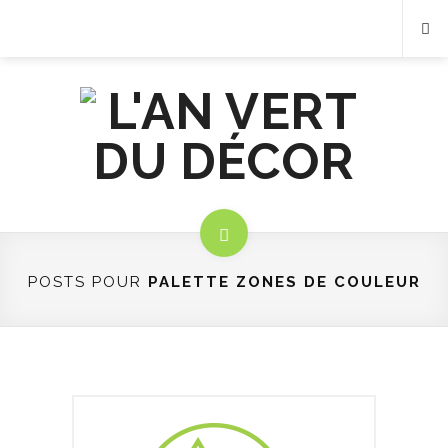
POSTS POUR
PALETTE ZONES DE COULEUR