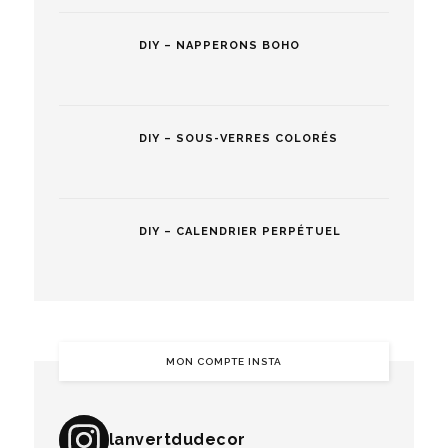
DIY – NAPPERONS BOHO
DIY – SOUS-VERRES COLORÉS
DIY – CALENDRIER PERPÉTUEL
MON COMPTE INSTA
lanvertdudecor