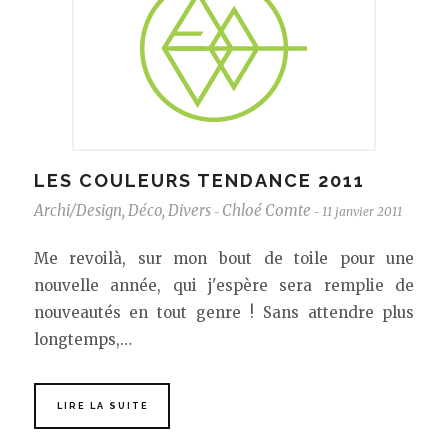
LES COULEURS TENDANCE 2011
Archi/Design
,
Déco
,
Divers
Chloé Comte
11 janvier 2011
-
-
Me revoilà, sur mon bout de toile pour une
nouvelle année, qui j'espère sera remplie de
nouveautés en tout genre ! Sans attendre plus
longtemps,…
LIRE LA SUITE