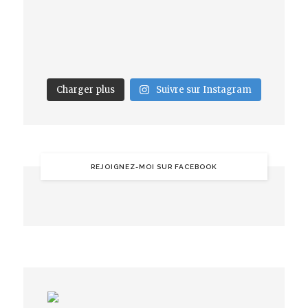
Charger plus
Suivre sur Instagram
REJOIGNEZ-MOI SUR FACEBOOK