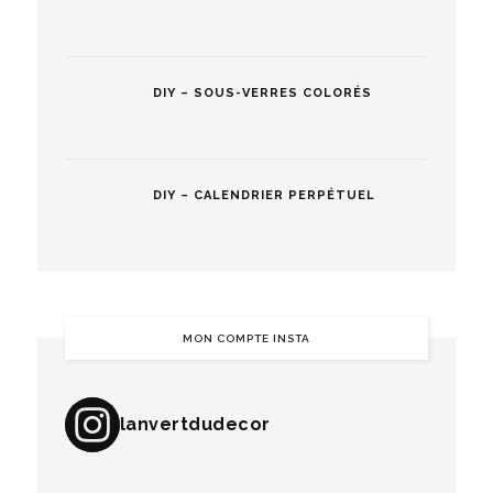
DIY – SOUS-VERRES COLORÉS
DIY – CALENDRIER PERPÉTUEL
MON COMPTE INSTA
lanvertdudecor