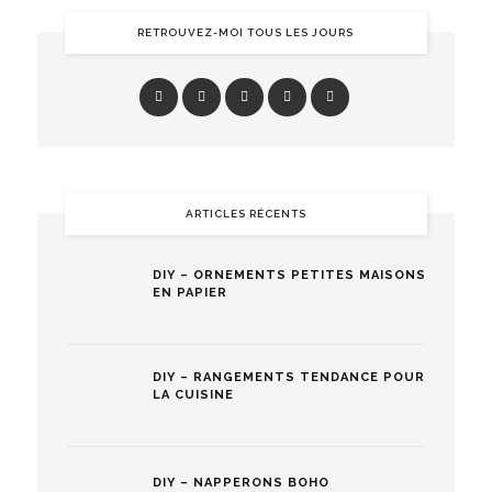
RETROUVEZ-MOI TOUS LES JOURS
ARTICLES RÉCENTS
DIY – ORNEMENTS PETITES MAISONS
EN PAPIER
DIY – RANGEMENTS TENDANCE POUR
LA CUISINE
DIY – NAPPERONS BOHO