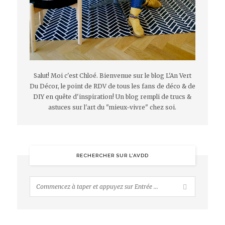
Salut! Moi c'est Chloé. Bienvenue sur le blog L'An Vert
Du Décor, le point de RDV de tous les fans de déco & de
DIY en quête d'inspiration! Un blog rempli de trucs &
astuces sur l'art du "mieux-vivre" chez soi.
RECHERCHER SUR L’AVDD