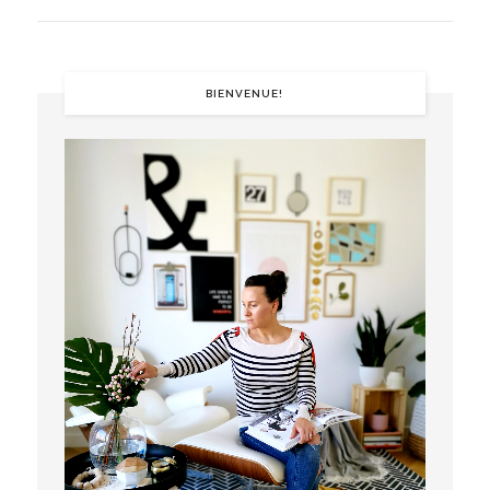
BIENVENUE!