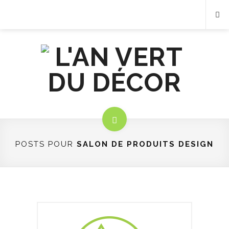
POSTS POUR
SALON DE PRODUITS DESIGN