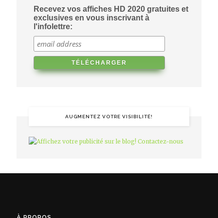
Recevez vos affiches HD 2020 gratuites et
exclusives en vous inscrivant à
l'infolettre:
AUGMENTEZ VOTRE VISIBILITÉ!
À PROPOS