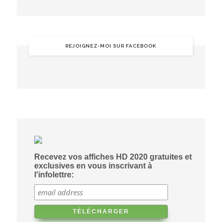
REJOIGNEZ-MOI SUR FACEBOOK
Recevez vos affiches HD 2020 gratuites et
exclusives en vous inscrivant à
l'infolettre: