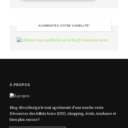
AUGMENTEZ VOTRE VISIBILITÉ!
À PROPOS
Blog déco/design le tout agrémenté d'une touche verte.
Découvrez des billets brico (DIY), shopping, écolo, tendance et
bien plus encore !