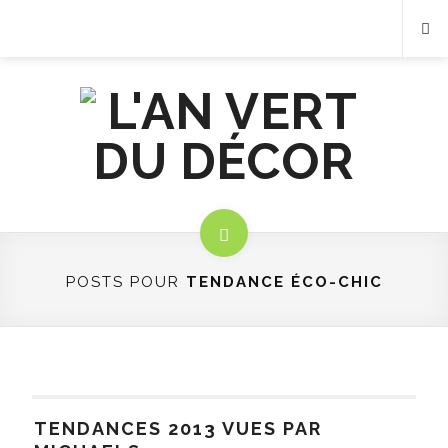
POSTS POUR
TENDANCE ÉCO-CHIC
TENDANCES 2013 VUES PAR