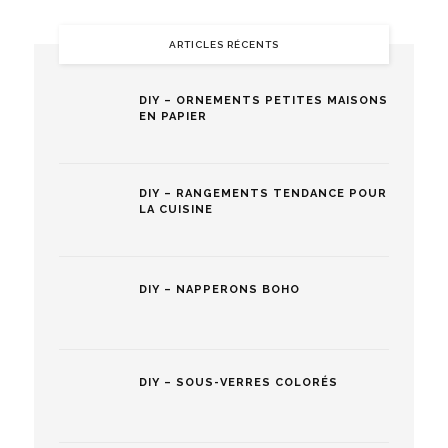
ARTICLES RÉCENTS
DIY – ORNEMENTS PETITES MAISONS
EN PAPIER
DIY – RANGEMENTS TENDANCE POUR
LA CUISINE
DIY – NAPPERONS BOHO
DIY – SOUS-VERRES COLORÉS