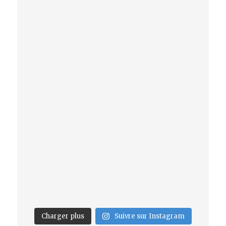
Charger plus
Suivre sur Instagram