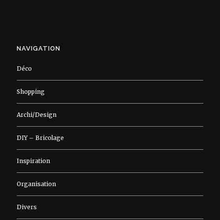
NAVIGATION
Déco
Shopping
Archi/Design
DIY – Bricolage
Inspiration
Organisation
Divers