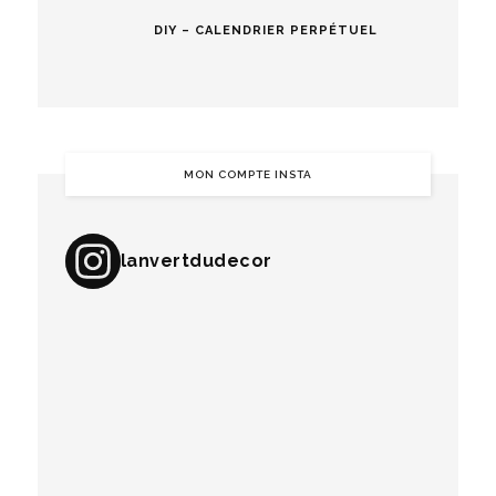
DIY – CALENDRIER PERPÉTUEL
MON COMPTE INSTA
lanvertdudecor