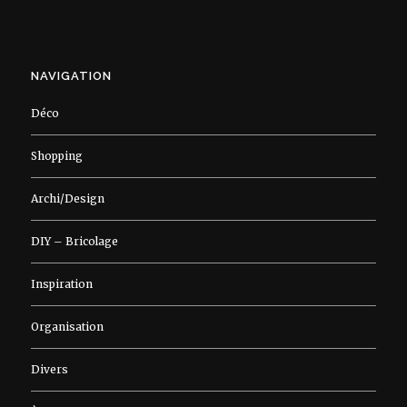
NAVIGATION
Déco
Shopping
Archi/Design
DIY – Bricolage
Inspiration
Organisation
Divers