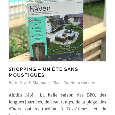
SHOPPING – UN ÉTÉ SANS
MOUSTIQUES
Banc d'essais
,
Shopping
Chloé Comte
8 août 2018
-
-
Ahhhh l'été... La belle saison des BBQ, des
longues journées, du beau temps, de la plage, des
dîners qui s'attardent à l'extérieur... et du