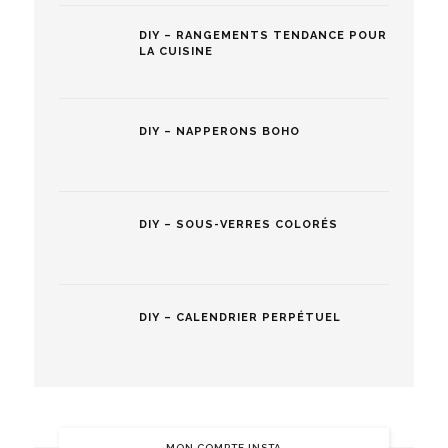
DIY – RANGEMENTS TENDANCE POUR
LA CUISINE
DIY – NAPPERONS BOHO
DIY – SOUS-VERRES COLORÉS
DIY – CALENDRIER PERPÉTUEL
MON COMPTE INSTA