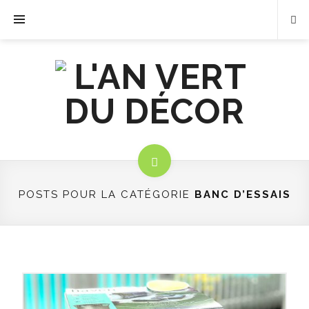
POSTS POUR LA CATÉGORIE
BANC D’ESSAIS