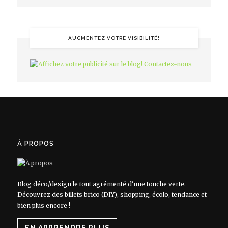
AUGMENTEZ VOTRE VISIBILITÉ!
À PROPOS
Blog déco/design le tout agrémenté d'une touche verte.
Découvrez des billets brico (DIY), shopping, écolo, tendance et
bien plus encore !
EN APPRENDRE PLUS