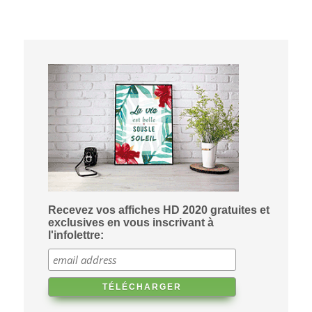
Recevez vos affiches HD 2020 gratuites et
exclusives en vous inscrivant à
l'infolettre: