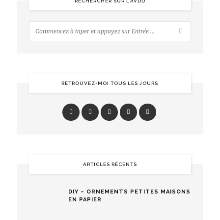
RECHERCHER SUR L’AVDD
RETROUVEZ-MOI TOUS LES JOURS
ARTICLES RÉCENTS
DIY – ORNEMENTS PETITES MAISONS
EN PAPIER