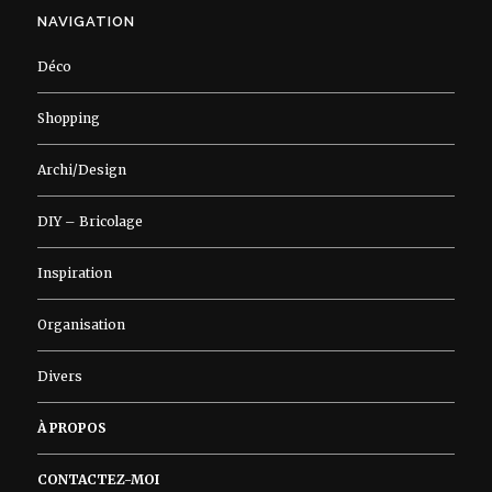
NAVIGATION
Déco
Shopping
Archi/Design
DIY – Bricolage
Inspiration
Organisation
Divers
À PROPOS
CONTACTEZ-MOI