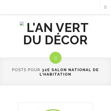
POSTS POUR
32E SALON NATIONAL DE
L’HABITATION