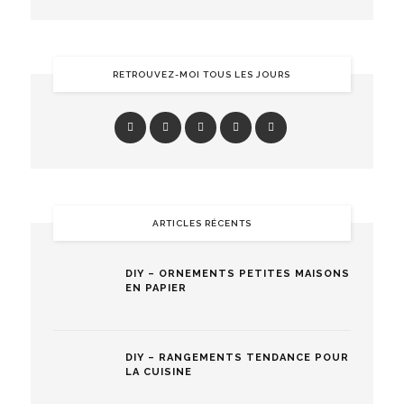
RETROUVEZ-MOI TOUS LES JOURS
ARTICLES RÉCENTS
DIY – ORNEMENTS PETITES MAISONS
EN PAPIER
DIY – RANGEMENTS TENDANCE POUR
LA CUISINE