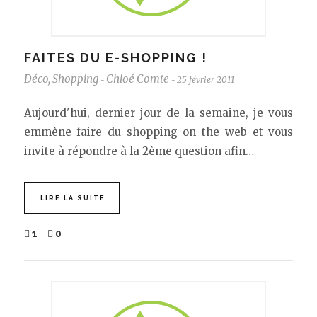
FAITES DU E-SHOPPING !
Déco
,
Shopping
Chloé Comte
25 février 2011
-
-
Aujourd'hui, dernier jour de la semaine, je vous
emmène faire du shopping on the web et vous
invite à répondre à la 2ème question afin…
LIRE LA SUITE
1
0