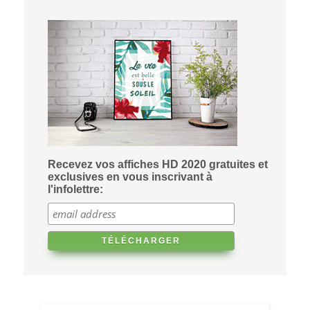
Recevez vos affiches HD 2020 gratuites et
exclusives en vous inscrivant à
l'infolettre: