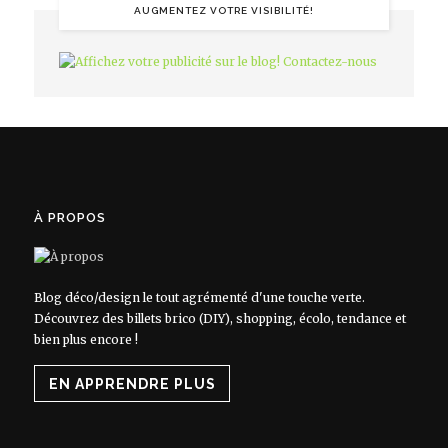
AUGMENTEZ VOTRE VISIBILITÉ!
À PROPOS
Blog déco/design le tout agrémenté d'une touche verte.
Découvrez des billets brico (DIY), shopping, écolo, tendance et
bien plus encore !
EN APPRENDRE PLUS