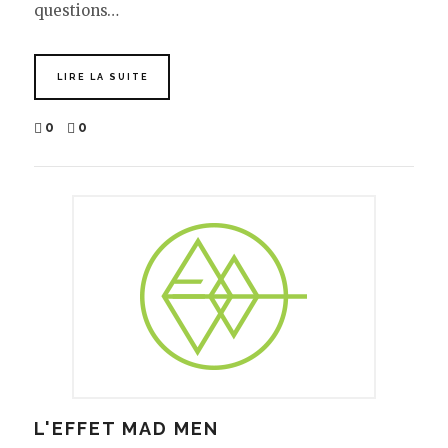
questions…
LIRE LA SUITE
0
0
L'EFFET MAD MEN