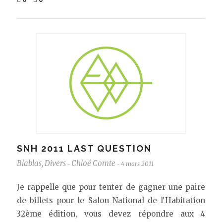
SNH 2011 LAST QUESTION
Blablas
,
Divers
Chloé Comte
4 mars 2011
-
-
Je rappelle que pour tenter de gagner une paire
de billets pour le Salon National de l'Habitation
32ème édition, vous devez répondre aux 4