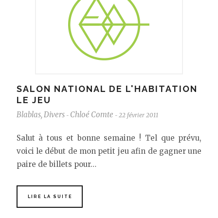
SALON NATIONAL DE L'HABITATION
LE JEU
Blablas
,
Divers
Chloé Comte
22 février 2011
-
-
Salut à tous et bonne semaine ! Tel que prévu,
voici le début de mon petit jeu afin de gagner une
paire de billets pour…
LIRE LA SUITE