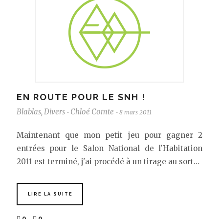
EN ROUTE POUR LE SNH !
Blablas
,
Divers
Chloé Comte
8 mars 2011
-
-
Maintenant que mon petit jeu pour gagner 2
entrées pour le Salon National de l'Habitation
2011 est terminé, j'ai procédé à un tirage au sort…
LIRE LA SUITE
0
0