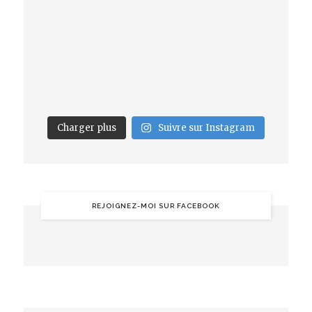
Charger plus
Suivre sur Instagram
REJOIGNEZ-MOI SUR FACEBOOK