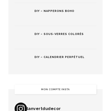
DIY – NAPPERONS BOHO
DIY – SOUS-VERRES COLORÉS
DIY – CALENDRIER PERPÉTUEL
MON COMPTE INSTA
lanvertdudecor