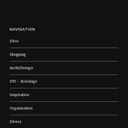
NAVIGATION
Déco
Shopping
Archi/Design
DIY – Bricolage
Inspiration
Organisation
Divers