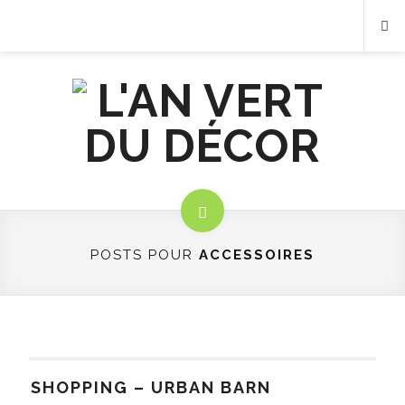
POSTS POUR
ACCESSOIRES
SHOPPING – URBAN BARN