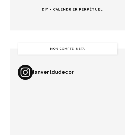
DIY – CALENDRIER PERPÉTUEL
MON COMPTE INSTA
lanvertdudecor