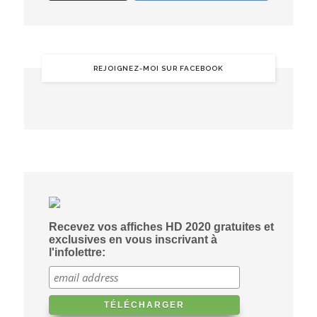
REJOIGNEZ-MOI SUR FACEBOOK
Recevez vos affiches HD 2020 gratuites et
exclusives en vous inscrivant à
l'infolettre: