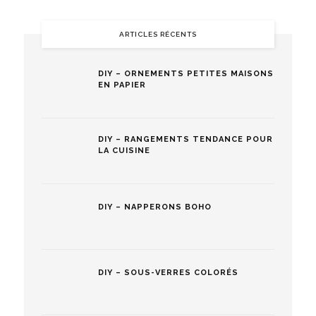
ARTICLES RÉCENTS
DIY – ORNEMENTS PETITES MAISONS
EN PAPIER
DIY – RANGEMENTS TENDANCE POUR
LA CUISINE
DIY – NAPPERONS BOHO
DIY – SOUS-VERRES COLORÉS