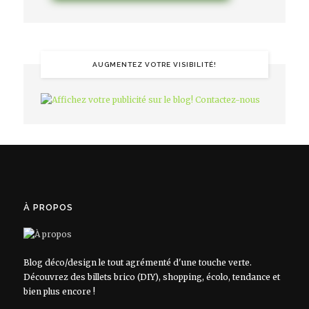
AUGMENTEZ VOTRE VISIBILITÉ!
À PROPOS
Blog déco/design le tout agrémenté d'une touche verte.
Découvrez des billets brico (DIY), shopping, écolo, tendance et
bien plus encore !