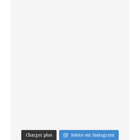
Charger plus
Suivre sur Instagram