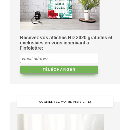
Recevez vos affiches HD 2020 gratuites et
exclusives en vous inscrivant à
l'infolettre:
AUGMENTEZ VOTRE VISIBILITÉ!