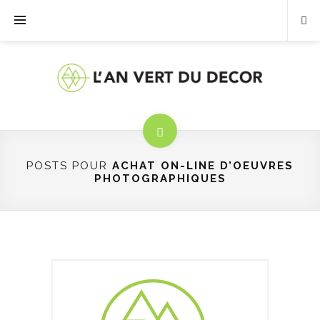
POSTS POUR
ACHAT ON-LINE D’OEUVRES
PHOTOGRAPHIQUES