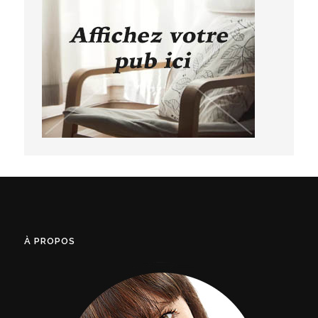
À PROPOS