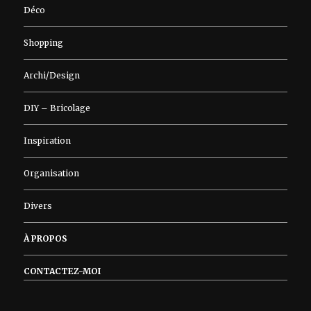
Déco
Shopping
Archi/Design
DIY – Bricolage
Inspiration
Organisation
Divers
À PROPOS
CONTACTEZ-MOI