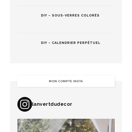
DIY – SOUS-VERRES COLORÉS
DIY – CALENDRIER PERPÉTUEL
MON COMPTE INSTA
lanvertdudecor