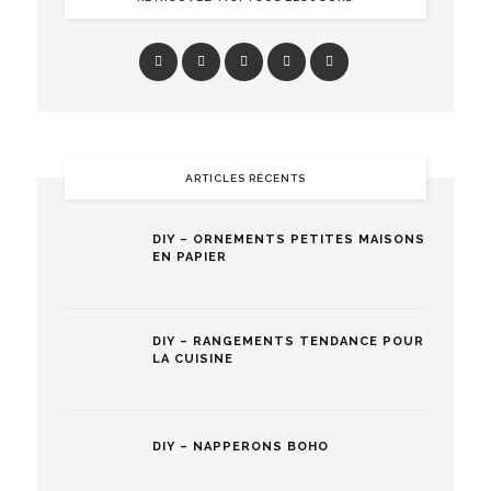
ARTICLES RÉCENTS
DIY – ORNEMENTS PETITES MAISONS
EN PAPIER
DIY – RANGEMENTS TENDANCE POUR
LA CUISINE
DIY – NAPPERONS BOHO