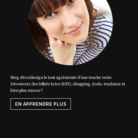
Blog déco/design le tout agrémenté d'une touche verte.
Découvrez des billets brico (DIY), shopping, écolo, tendance et
bien plus encore !
EN APPRENDRE PLUS