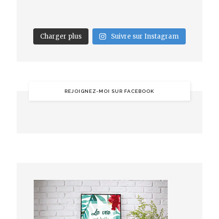
Charger plus
Suivre sur Instagram
REJOIGNEZ-MOI SUR FACEBOOK