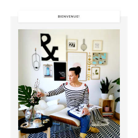
BIENVENUE!