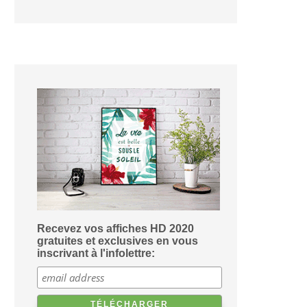
Recevez vos affiches HD 2020
gratuites et exclusives en vous
inscrivant à l'infolettre: