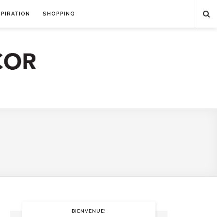
SPIRATION
SHOPPING
BIENVENUE!