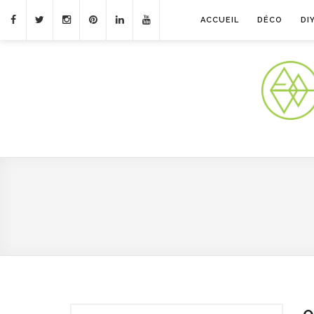
ACCUEIL
DÉCO
DI