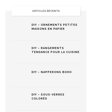
ARTICLES RÉCENTS
DIY – ORNEMENTS PETITES
MAISONS EN PAPIER
DIY – RANGEMENTS
TENDANCE POUR LA CUISINE
DIY – NAPPERONS BOHO
DIY – SOUS-VERRES
COLORÉS