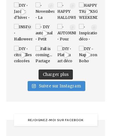
Charger plus
Suivre sur Instagram
REJOIGNEZ-MOI SUR FACEBOOK