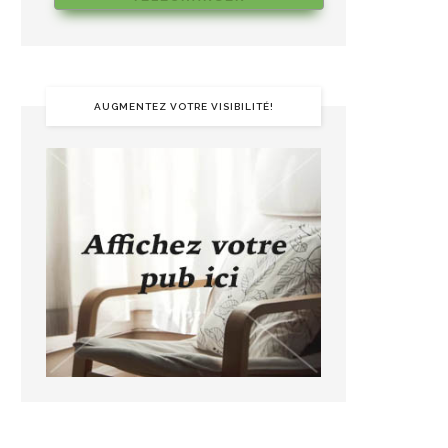
AUGMENTEZ VOTRE VISIBILITÉ!