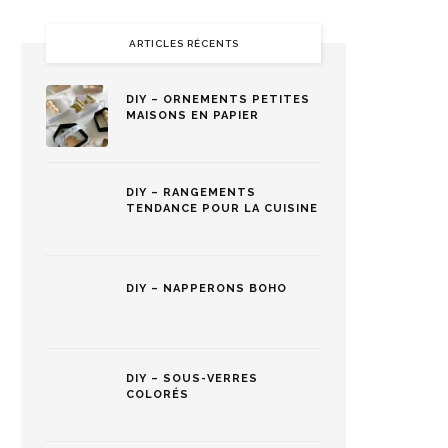
ARTICLES RÉCENTS
DIY – ORNEMENTS PETITES
MAISONS EN PAPIER
DIY – RANGEMENTS
TENDANCE POUR LA CUISINE
DIY – NAPPERONS BOHO
DIY – SOUS-VERRES
COLORÉS