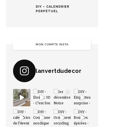
DIY – CALENDRIER
PERPÉTUEL
MON COMPTE INSTA
lanvertdudecor