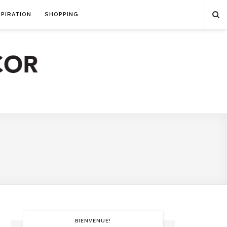
SPIRATION
SHOPPING
BIENVENUE!