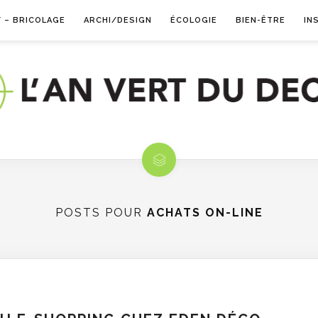
Y – BRICOLAGE
ARCHI/DESIGN
ÉCOLOGIE
BIEN-ÊTRE
IN
POSTS POUR
ACHATS ON-LINE