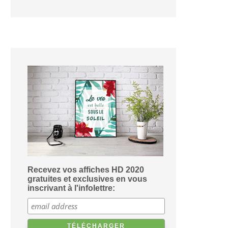
Recevez vos affiches HD 2020
gratuites et exclusives en vous
inscrivant à l'infolettre: