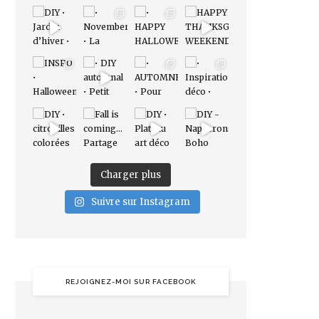
Charger plus
Suivre sur Instagram
REJOIGNEZ-MOI SUR FACEBOOK