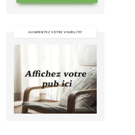
AUGMENTEZ VOTRE VISIBILITÉ!