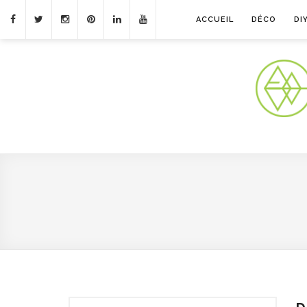
ACCUEIL
DÉCO
DI