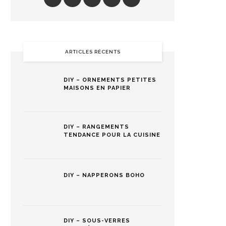
ARTICLES RÉCENTS
DIY – ORNEMENTS PETITES
MAISONS EN PAPIER
DIY – RANGEMENTS
TENDANCE POUR LA CUISINE
DIY – NAPPERONS BOHO
DIY – SOUS-VERRES