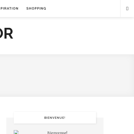
SPIRATION
SHOPPING
BIENVENUE!