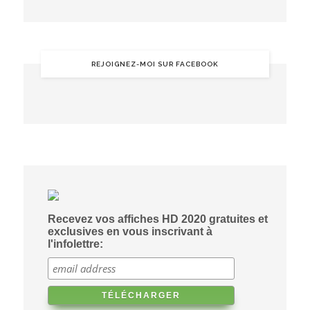
REJOIGNEZ-MOI SUR FACEBOOK
Recevez vos affiches HD 2020 gratuites et
exclusives en vous inscrivant à
l'infolettre: