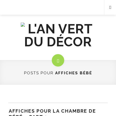
POSTS POUR
AFFICHES BÉBÉ
AFFICHES POUR LA CHAMBRE DE