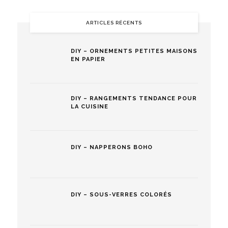
ARTICLES RÉCENTS
DIY – ORNEMENTS PETITES MAISONS
EN PAPIER
DIY – RANGEMENTS TENDANCE POUR
LA CUISINE
DIY – NAPPERONS BOHO
DIY – SOUS-VERRES COLORÉS