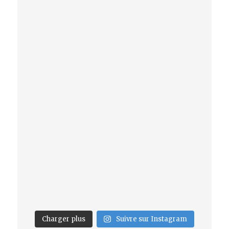
Charger plus
Suivre sur Instagram