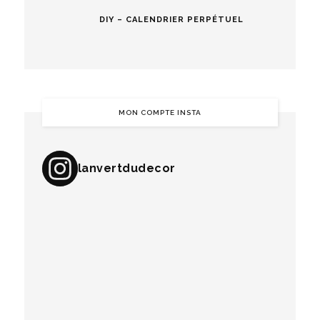
DIY – CALENDRIER PERPÉTUEL
MON COMPTE INSTA
lanvertdudecor