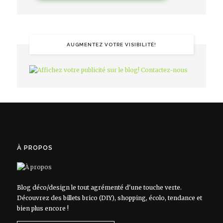
AUGMENTEZ VOTRE VISIBILITÉ!
À PROPOS
Blog déco/design le tout agrémenté d'une touche verte.
Découvrez des billets brico (DIY), shopping, écolo, tendance et
bien plus encore !