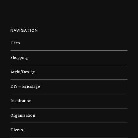
NAVIGATION
Déco
Shopping
Archi/Design
DIY – Bricolage
Inspiration
Organisation
Divers