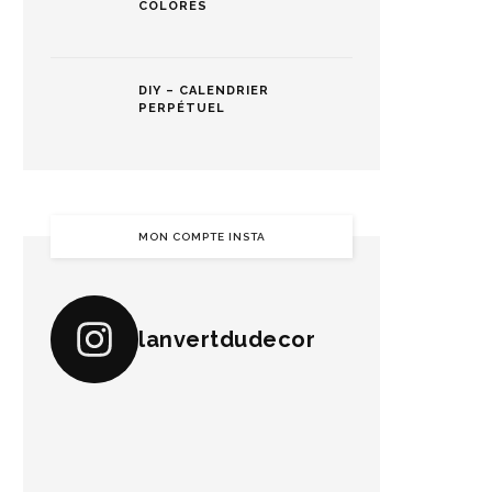
COLORÉS
DIY – CALENDRIER
PERPÉTUEL
MON COMPTE INSTA
lanvertdudecor