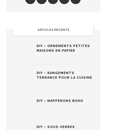
ARTICLES RÉCENTS
DIY – ORNEMENTS PETITES
MAISONS EN PAPIER
DIY – RANGEMENTS
TENDANCE POUR LA CUISINE
DIY – NAPPERONS BOHO
DIY – SOUS-VERRES