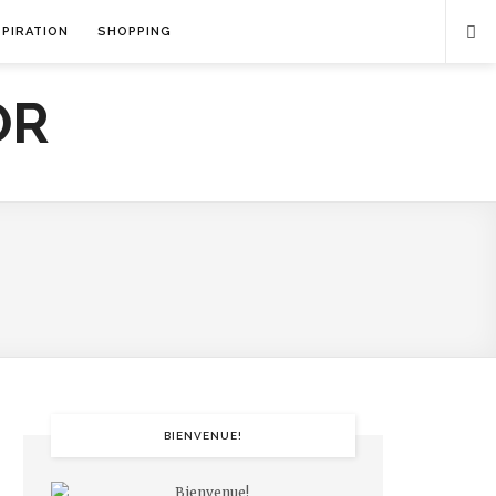
SPIRATION
SHOPPING
BIENVENUE!