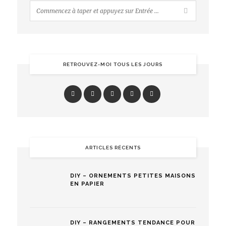
RETROUVEZ-MOI TOUS LES JOURS
ARTICLES RÉCENTS
DIY – ORNEMENTS PETITES MAISONS
EN PAPIER
DIY – RANGEMENTS TENDANCE POUR