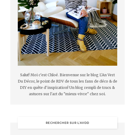
Salut! Moi c'est Chloé. Bienvenue sur le blog L'An Vert
Du Décor, le point de RDV de tous les fans de déco & de
DIY en quête d'inspiration! Un blog rempli de trucs &
astuces sur l'art du "mieux-vivre" chez soi.
RECHERCHER SUR L’AVDD