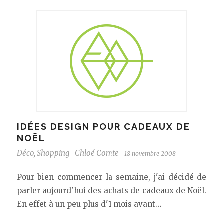
IDÉES DESIGN POUR CADEAUX DE
NOËL
Déco
,
Shopping
Chloé Comte
18 novembre 2008
-
-
Pour bien commencer la semaine, j'ai décidé de
parler aujourd'hui des achats de cadeaux de Noël.
En effet à un peu plus d'1 mois avant…