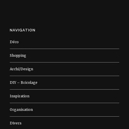
NAVIGATION
Déco
Shopping
Archi/Design
DIY – Bricolage
Inspiration
Organisation
Divers