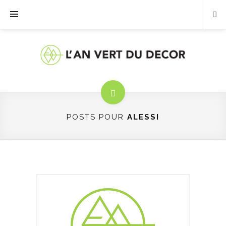
POSTS POUR
ALESSI