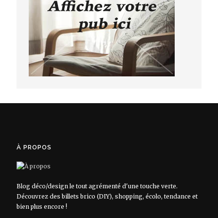
À PROPOS
Blog déco/design le tout agrémenté d'une touche verte.
Découvrez des billets brico (DIY), shopping, écolo, tendance et
bien plus encore !