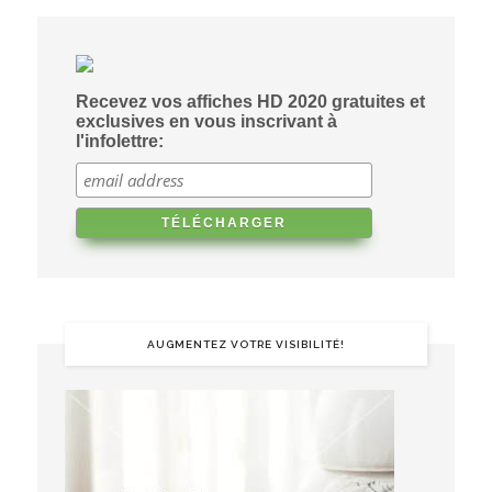
Recevez vos affiches HD 2020 gratuites et
exclusives en vous inscrivant à
l'infolettre:
AUGMENTEZ VOTRE VISIBILITÉ!