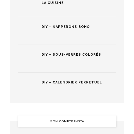
LA CUISINE
DIY – NAPPERONS BOHO
DIY – SOUS-VERRES COLORÉS
DIY – CALENDRIER PERPÉTUEL
MON COMPTE INSTA