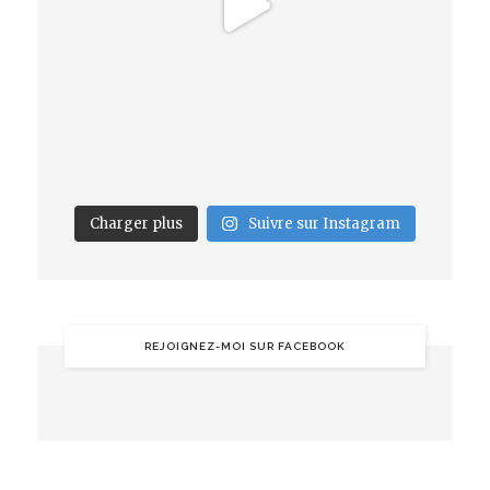
Charger plus
Suivre sur Instagram
REJOIGNEZ-MOI SUR FACEBOOK