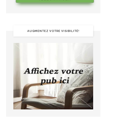
AUGMENTEZ VOTRE VISIBILITÉ!