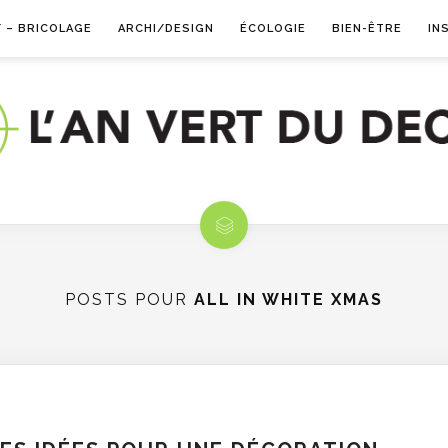
Y – BRICOLAGE
ARCHI/DESIGN
ÉCOLOGIE
BIEN-ÊTRE
IN
POSTS POUR
ALL IN WHITE XMAS