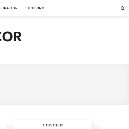
SPIRATION
SHOPPING
BIENVENUE!