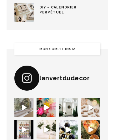
DIY – CALENDRIER
PERPÉTUEL
MON COMPTE INSTA
lanvertdudecor