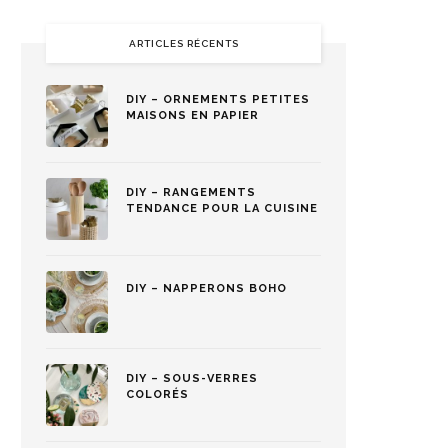
ARTICLES RÉCENTS
DIY – ORNEMENTS PETITES
MAISONS EN PAPIER
DIY – RANGEMENTS
TENDANCE POUR LA CUISINE
DIY – NAPPERONS BOHO
DIY – SOUS-VERRES
COLORÉS