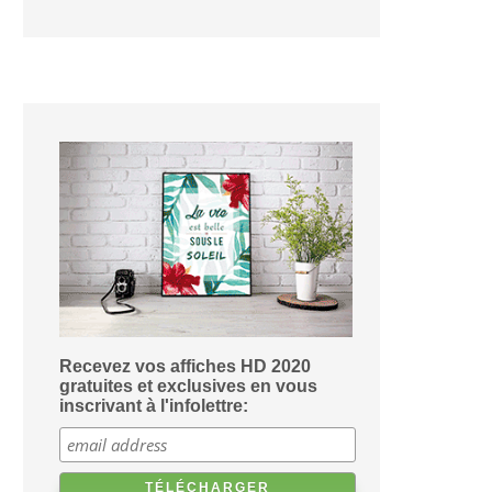
Recevez vos affiches HD 2020
gratuites et exclusives en vous
inscrivant à l'infolettre: