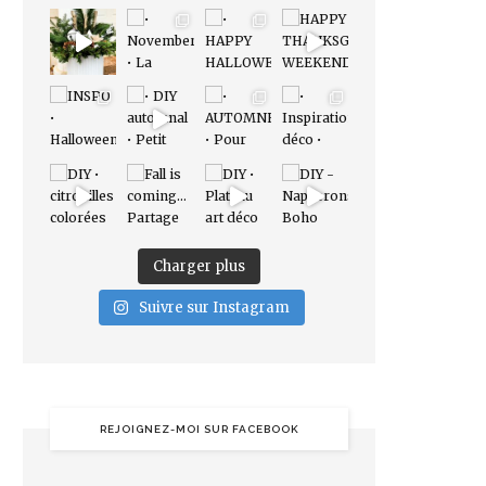
Charger plus
Suivre sur Instagram
REJOIGNEZ-MOI SUR FACEBOOK