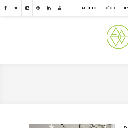
ACCUEIL
DÉCO
DI