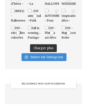
Charger plus
Suivre sur Instagram
REJOIGNEZ-MOI SUR FACEBOOK