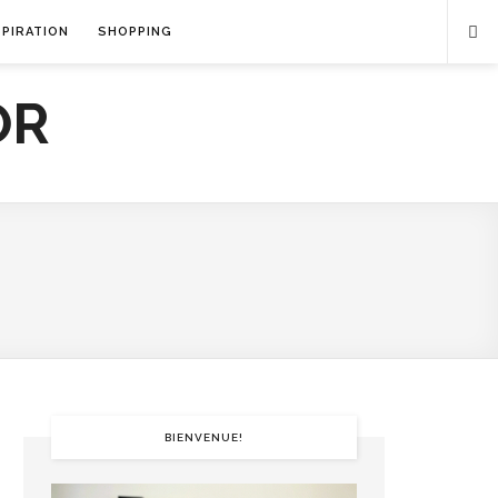
SPIRATION
SHOPPING
BIENVENUE!