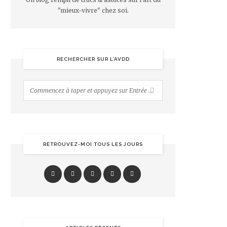
"mieux-vivre" chez soi.
RECHERCHER SUR L’AVDD
RETROUVEZ-MOI TOUS LES JOURS