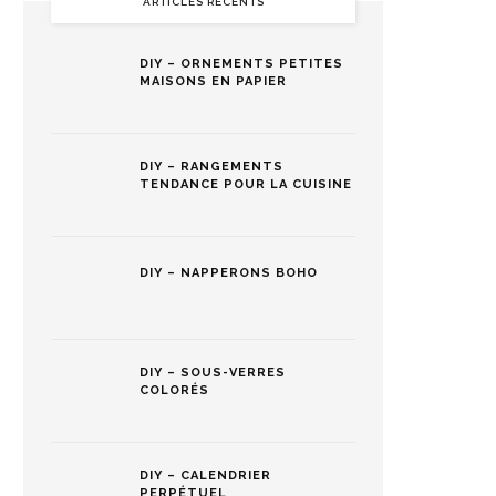
ARTICLES RÉCENTS
DIY – ORNEMENTS PETITES
MAISONS EN PAPIER
DIY – RANGEMENTS
TENDANCE POUR LA CUISINE
DIY – NAPPERONS BOHO
DIY – SOUS-VERRES
COLORÉS
DIY – CALENDRIER
PERPÉTUEL