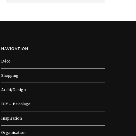
NAVIGATION
Déco
Shopping
Archi/Design
DIY – Bricolage
Inspiration
Organisation