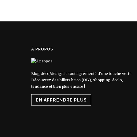
À PROPOS
Blog déco/design le tout agrémenté d'une touche verte.
Découvrez des billets brico (DIY), shopping, écolo,
tendance et bien plus encore !
EN APPRENDRE PLUS