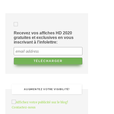
Recevez vos affiches HD 2020
gratuites et exclusives en vous
inscrivant à l'infolettre:
AUGMENTEZ VOTRE VISIBILITÉ!