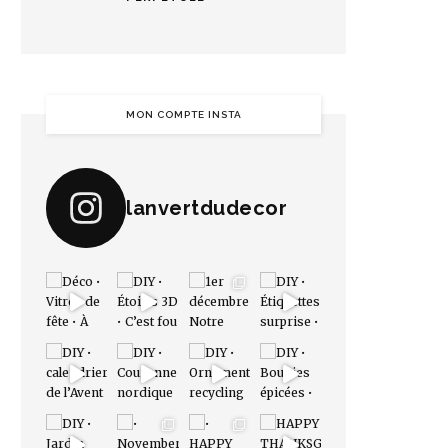
MON COMPTE INSTA
lanvertdudecor