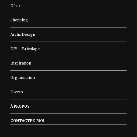
Déco
Shopping
Archi/Design
DIY – Bricolage
Inspiration
Organisation
Divers
À PROPOS
CONTACTEZ-MOI