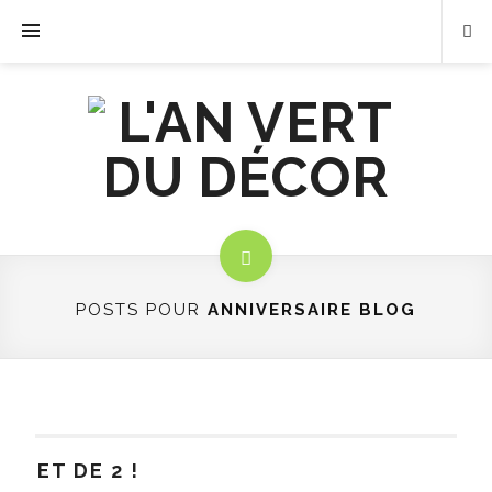
POSTS POUR
ANNIVERSAIRE BLOG
ET DE 2 !