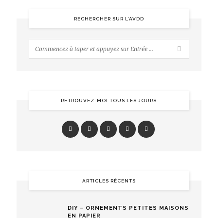
RECHERCHER SUR L’AVDD
RETROUVEZ-MOI TOUS LES JOURS
ARTICLES RÉCENTS
DIY – ORNEMENTS PETITES MAISONS
EN PAPIER