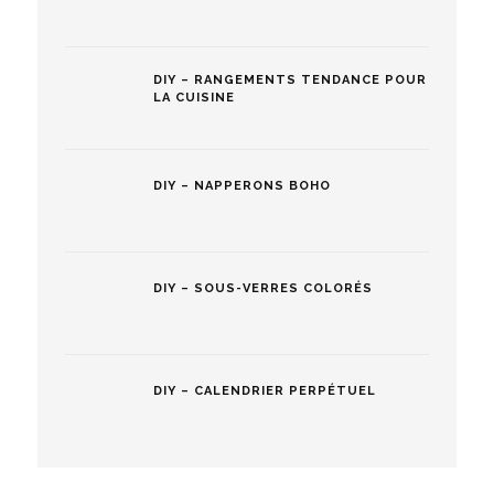
DIY – RANGEMENTS TENDANCE POUR
LA CUISINE
DIY – NAPPERONS BOHO
DIY – SOUS-VERRES COLORÉS
DIY – CALENDRIER PERPÉTUEL