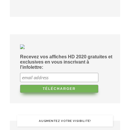
Recevez vos affiches HD 2020 gratuites et
exclusives en vous inscrivant à
l'infolettre:
AUGMENTEZ VOTRE VISIBILITÉ!