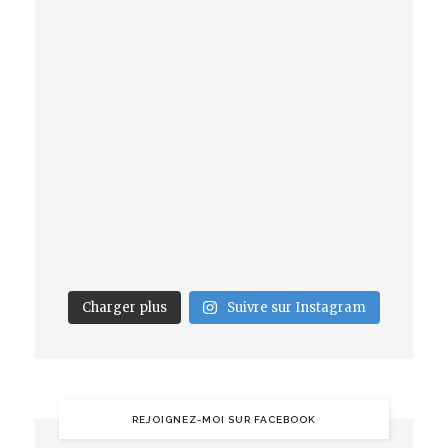
Charger plus
Suivre sur Instagram
REJOIGNEZ-MOI SUR FACEBOOK