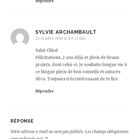
Répondre
SYLVIE ARCHAMBAULT
24 octobre 2010 at 8 h 13 min
Salut Chloé
Félicitations. 2 ans déjà et plein de beaux
projets, dont celui-ci. Je souhaite longue vie à
ce blogue plein de bon conseils et astuces
déco. Toujours très intéressant de te lire.
Répondre
RÉPONSE
Votre adresse e-mail ne sera pas publiée.
Les champs obligatoires
sont indiqués avec
*