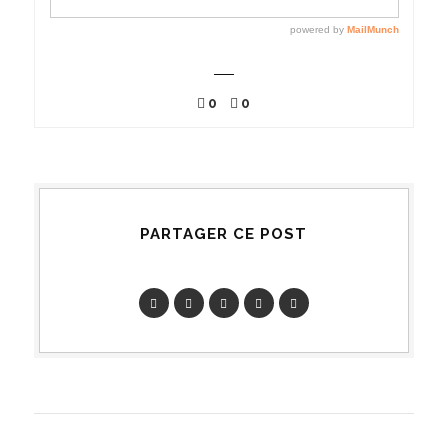
0
0
PARTAGER CE POST