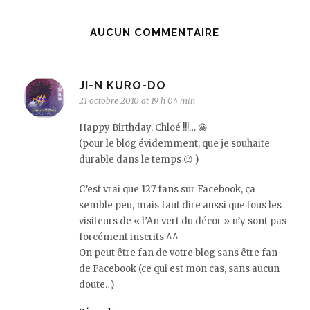
AUCUN COMMENTAIRE
JI-N KURO-DO
21 octobre 2010 at 19 h 04 min
Happy Birthday, Chloé !!!… 😀
(pour le blog évidemment, que je souhaite
durable dans le temps 😉 )
C’est vrai que 127 fans sur Facebook, ça
semble peu, mais faut dire aussi que tous les
visiteurs de « l’An vert du décor » n’y sont pas
forcément inscrits ^^
On peut être fan de votre blog sans être fan
de Facebook (ce qui est mon cas, sans aucun
doute…)