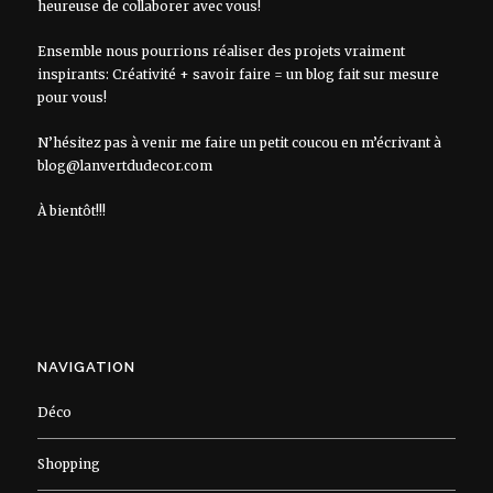
heureuse de collaborer avec vous!
Ensemble nous pourrions réaliser des projets vraiment
inspirants: Créativité + savoir faire = un blog fait sur mesure
pour vous!
N’hésitez pas à venir me faire un petit coucou en m’écrivant à
blog@lanvertdudecor.com
À bientôt!!!
NAVIGATION
Déco
Shopping