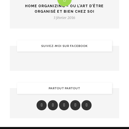
HOME ORGANIZING – OU L’ART D’ÊTRE
ORGANISÉ ET BIEN CHEZ SOI
3 février 2016
SUIVEZ-MOI SUR FACEBOOK
PARTOUT PARTOUT