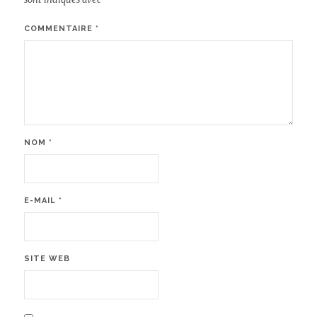
COMMENTAIRE
*
NOM
*
E-MAIL
*
SITE WEB