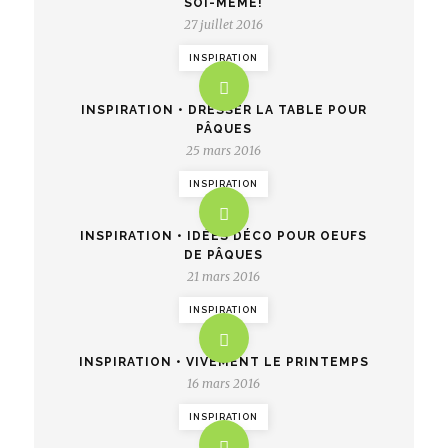
SOI-MÊME!
27 juillet 2016
INSPIRATION
INSPIRATION • DRESSER LA TABLE POUR
PÂQUES
25 mars 2016
INSPIRATION
INSPIRATION • IDÉES DÉCO POUR OEUFS
DE PÂQUES
21 mars 2016
INSPIRATION
INSPIRATION • VIVEMENT LE PRINTEMPS
16 mars 2016
INSPIRATION