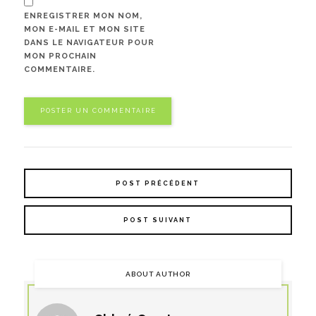
ENREGISTRER MON NOM,
MON E-MAIL ET MON SITE
DANS LE NAVIGATEUR POUR
MON PROCHAIN
COMMENTAIRE.
POST PRÉCÉDENT
POST SUIVANT
ABOUT AUTHOR