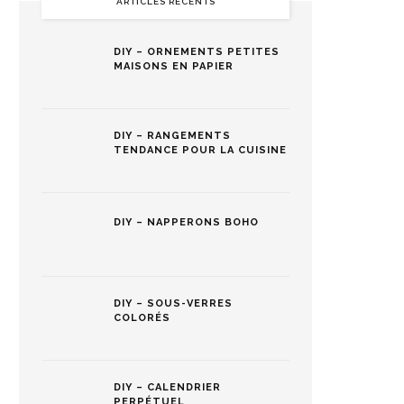
ARTICLES RÉCENTS
DIY – ORNEMENTS PETITES
MAISONS EN PAPIER
DIY – RANGEMENTS
TENDANCE POUR LA CUISINE
DIY – NAPPERONS BOHO
DIY – SOUS-VERRES
COLORÉS
DIY – CALENDRIER
PERPÉTUEL