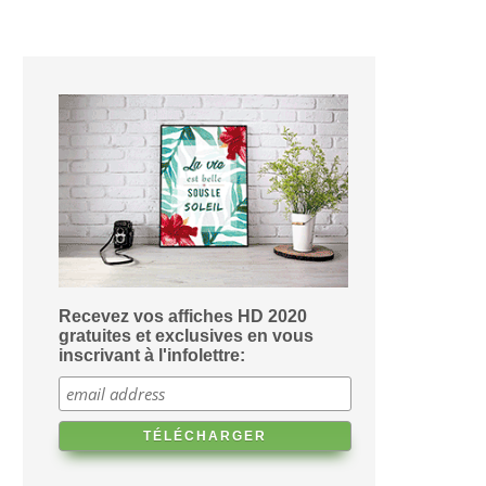
Recevez vos affiches HD 2020
gratuites et exclusives en vous
inscrivant à l'infolettre: