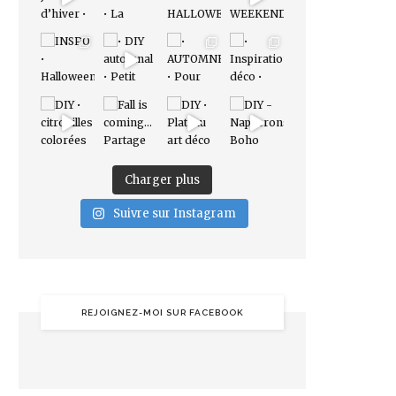
Charger plus
Suivre sur Instagram
REJOIGNEZ-MOI SUR FACEBOOK