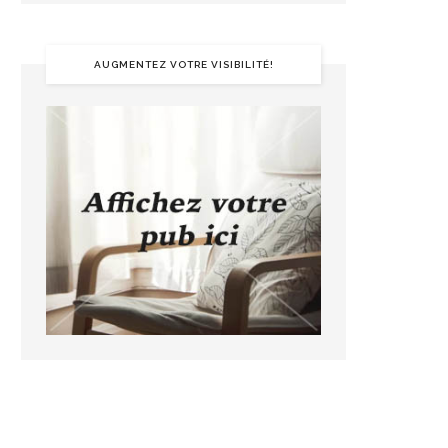
AUGMENTEZ VOTRE VISIBILITÉ!