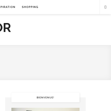
SPIRATION
SHOPPING
BIENVENUE!