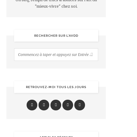
"mieux-vivre" chez soi.
RECHERCHER SUR L’AVDD
RETROUVEZ-MOI TOUS LES JOURS