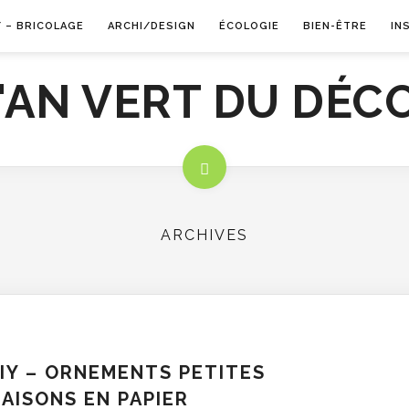
Y – BRICOLAGE
ARCHI/DESIGN
ÉCOLOGIE
BIEN-ÊTRE
IN
ARCHIVES
IY – ORNEMENTS PETITES
AISONS EN PAPIER