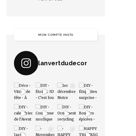
MON COMPTE INSTA
lanvertdudecor