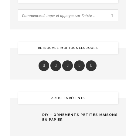
RETROUVEZ-MOI TOUS LES JOURS
ARTICLES RÉCENTS
DIY – ORNEMENTS PETITES MAISONS
EN PAPIER