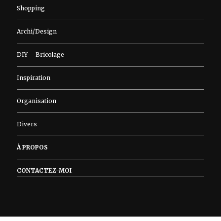
Shopping
Archi/Design
DIY – Bricolage
Inspiration
Organisation
Divers
À PROPOS
CONTACTEZ-MOI