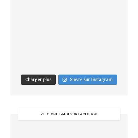
Charger plus
Suivre sur Instagram
REJOIGNEZ-MOI SUR FACEBOOK