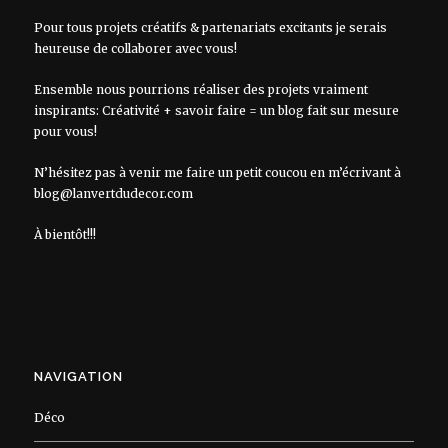
Pour tous projets créatifs & partenariats excitants je serais
heureuse de collaborer avec vous!
Ensemble nous pourrions réaliser des projets vraiment
inspirants: Créativité + savoir faire = un blog fait sur mesure
pour vous!
N’hésitez pas à venir me faire un petit coucou en m’écrivant à
blog@lanvertdudecor.com
À bientôt!!!
NAVIGATION
Déco