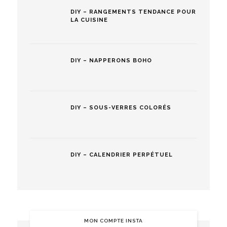
DIY – RANGEMENTS TENDANCE POUR
LA CUISINE
DIY – NAPPERONS BOHO
DIY – SOUS-VERRES COLORÉS
DIY – CALENDRIER PERPÉTUEL
MON COMPTE INSTA