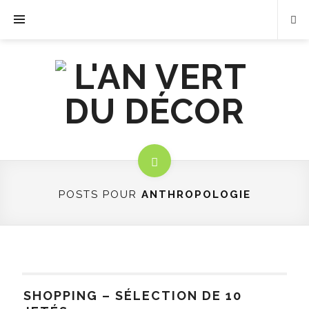
POSTS POUR
ANTHROPOLOGIE
SHOPPING – SÉLECTION DE 10