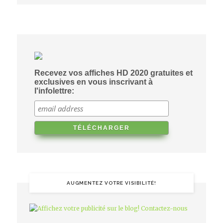
Recevez vos affiches HD 2020 gratuites et
exclusives en vous inscrivant à
l'infolettre:
AUGMENTEZ VOTRE VISIBILITÉ!