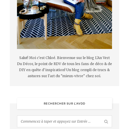
Salut! Moi c'est Chloé. Bienvenue sur le blog L'An Vert
Du Décor, le point de RDV de tous les fans de déco & de
DIY en quête d'inspiration! Un blog rempli de trucs &
astuces sur l'art du "mieux-vivre" chez soi.
RECHERCHER SUR L’AVDD