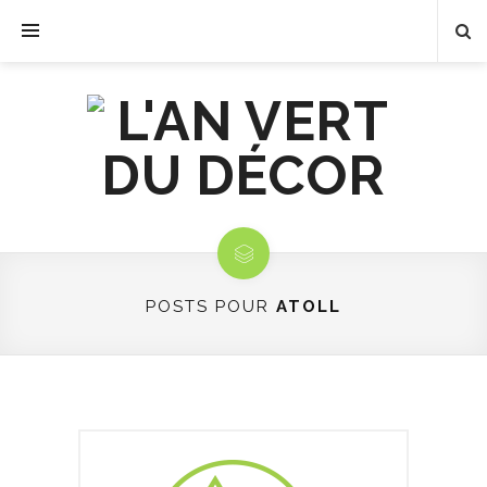
POSTS POUR
ATOLL