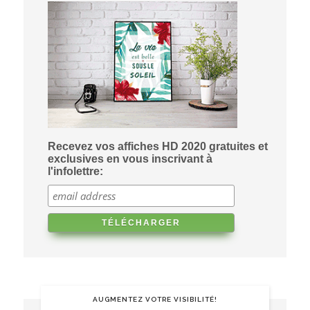
Recevez vos affiches HD 2020 gratuites et
exclusives en vous inscrivant à
l'infolettre:
AUGMENTEZ VOTRE VISIBILITÉ!