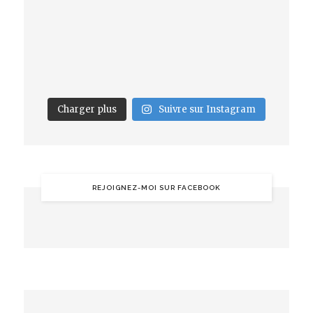
Charger plus
Suivre sur Instagram
REJOIGNEZ-MOI SUR FACEBOOK