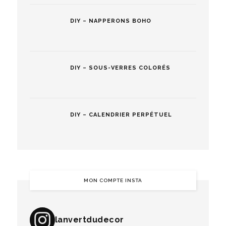
DIY – NAPPERONS BOHO
DIY – SOUS-VERRES COLORÉS
DIY – CALENDRIER PERPÉTUEL
MON COMPTE INSTA
lanvertdudecor