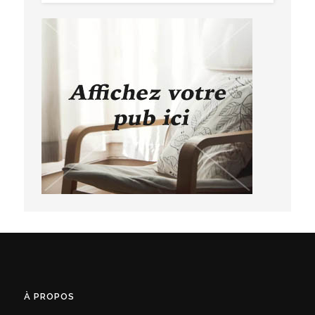
À PROPOS