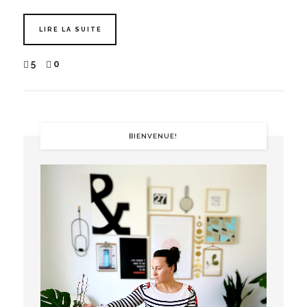
LIRE LA SUITE
5
0
BIENVENUE!