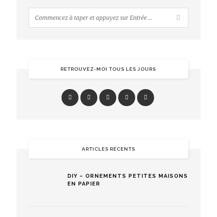
RETROUVEZ-MOI TOUS LES JOURS
ARTICLES RÉCENTS
DIY – ORNEMENTS PETITES MAISONS
EN PAPIER