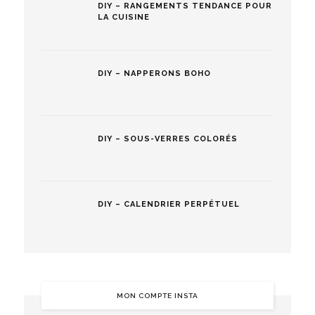
DIY – RANGEMENTS TENDANCE POUR
LA CUISINE
DIY – NAPPERONS BOHO
DIY – SOUS-VERRES COLORÉS
DIY – CALENDRIER PERPÉTUEL
MON COMPTE INSTA