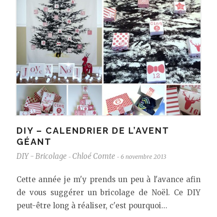
DIY – CALENDRIER DE L’AVENT
GÉANT
DIY - Bricolage
Chloé Comte
6 novembre 2013
-
-
Cette année je m'y prends un peu à l'avance afin
de vous suggérer un bricolage de Noël. Ce DIY
peut-être long à réaliser, c'est pourquoi…