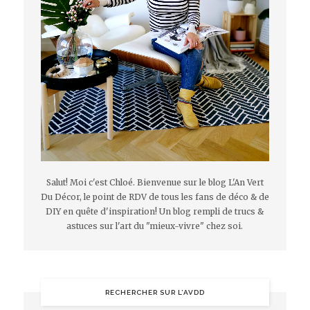
Salut! Moi c'est Chloé. Bienvenue sur le blog L'An Vert
Du Décor, le point de RDV de tous les fans de déco & de
DIY en quête d'inspiration! Un blog rempli de trucs &
astuces sur l'art du "mieux-vivre" chez soi.
RECHERCHER SUR L’AVDD