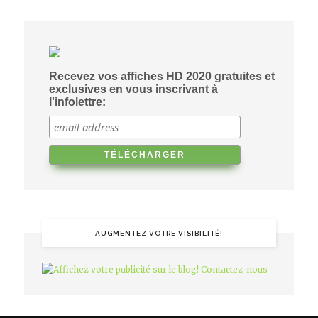
Recevez vos affiches HD 2020 gratuites et
exclusives en vous inscrivant à
l'infolettre:
AUGMENTEZ VOTRE VISIBILITÉ!