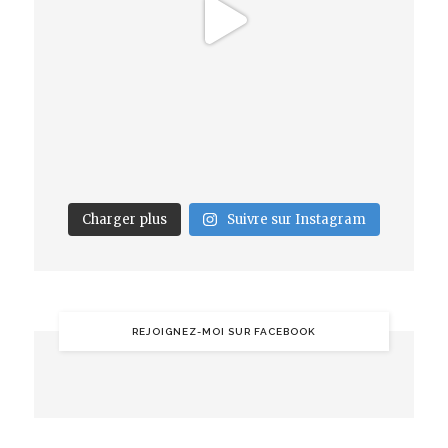
Charger plus
Suivre sur Instagram
REJOIGNEZ-MOI SUR FACEBOOK