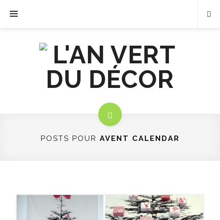
POSTS POUR
AVENT CALENDAR