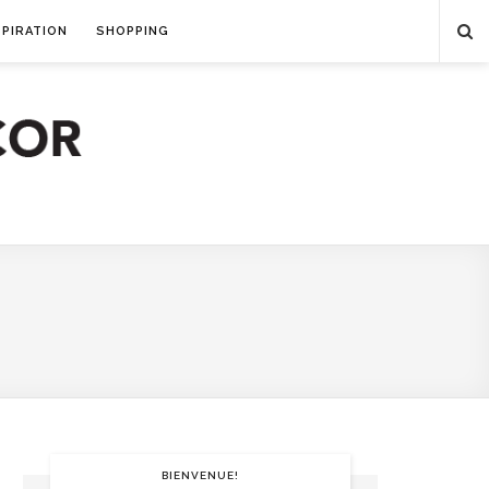
SPIRATION
SHOPPING
BIENVENUE!