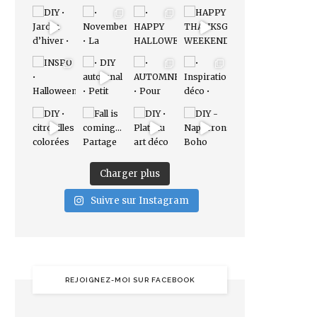
Charger plus
Suivre sur Instagram
REJOIGNEZ-MOI SUR FACEBOOK