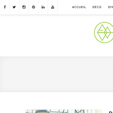
ACCUEIL
DÉCO
DI