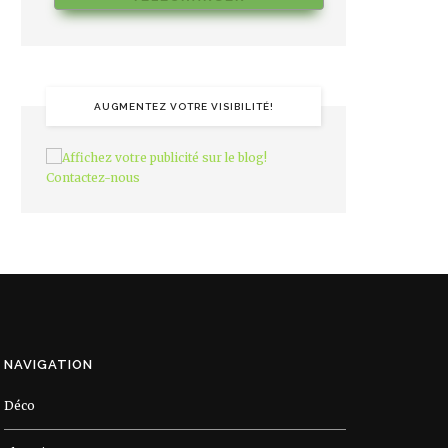
AUGMENTEZ VOTRE VISIBILITÉ!
NAVIGATION
Déco