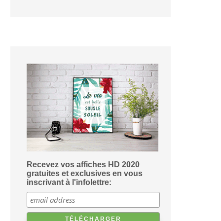
Recevez vos affiches HD 2020
gratuites et exclusives en vous
inscrivant à l'infolettre: