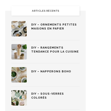
ARTICLES RÉCENTS
DIY – ORNEMENTS PETITES
MAISONS EN PAPIER
DIY – RANGEMENTS
TENDANCE POUR LA CUISINE
DIY – NAPPERONS BOHO
DIY – SOUS-VERRES
COLORÉS