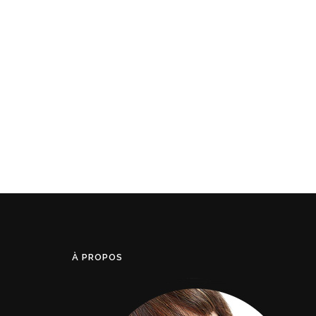
À PROPOS