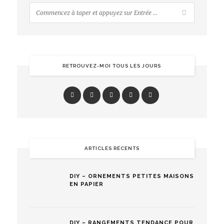
RETROUVEZ-MOI TOUS LES JOURS
ARTICLES RÉCENTS
DIY – ORNEMENTS PETITES MAISONS
EN PAPIER
DIY – RANGEMENTS TENDANCE POUR