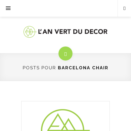
POSTS POUR
BARCELONA CHAIR