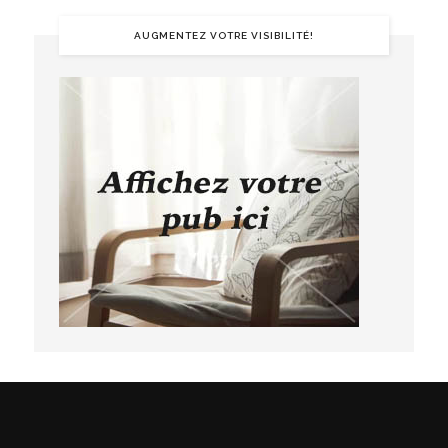
AUGMENTEZ VOTRE VISIBILITÉ!