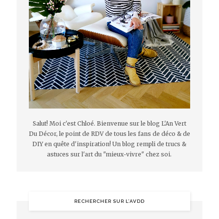
Salut! Moi c'est Chloé. Bienvenue sur le blog L'An Vert
Du Décor, le point de RDV de tous les fans de déco & de
DIY en quête d'inspiration! Un blog rempli de trucs &
astuces sur l'art du "mieux-vivre" chez soi.
RECHERCHER SUR L’AVDD