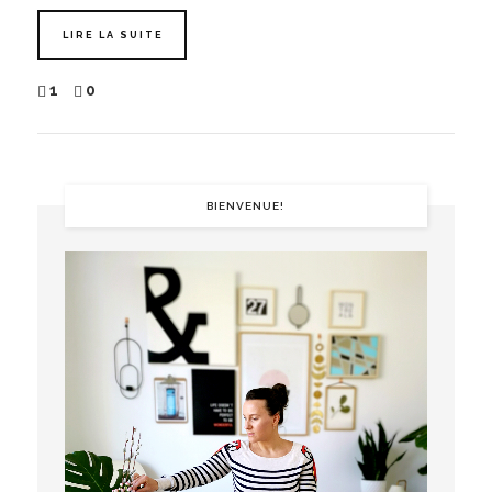
LIRE LA SUITE
1
0
BIENVENUE!