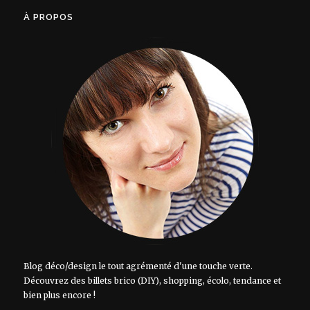
À PROPOS
Blog déco/design le tout agrémenté d'une touche verte.
Découvrez des billets brico (DIY), shopping, écolo, tendance et
bien plus encore !