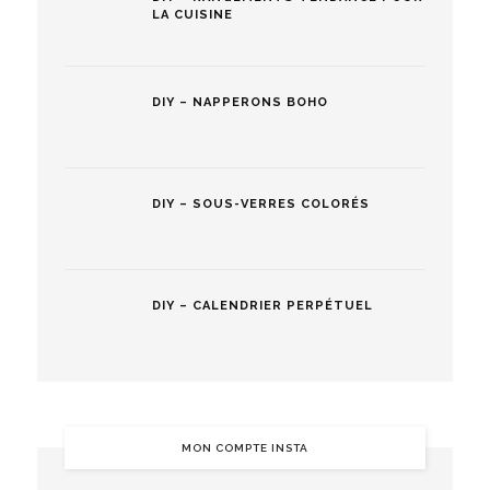
LA CUISINE
DIY – NAPPERONS BOHO
DIY – SOUS-VERRES COLORÉS
DIY – CALENDRIER PERPÉTUEL
MON COMPTE INSTA