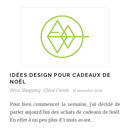
IDÉES DESIGN POUR CADEAUX DE
NOËL
Déco
,
Shopping
Chloé Comte
18 novembre 2008
-
-
Pour bien commencer la semaine, j'ai décidé de
parler aujourd'hui des achats de cadeaux de Noël.
En effet à un peu plus d'1 mois avant…