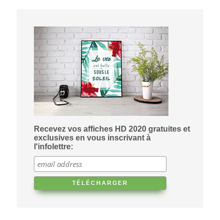
Recevez vos affiches HD 2020 gratuites et
exclusives en vous inscrivant à
l'infolettre: