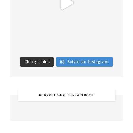
Charger plus
Suivre sur Instagram
REJOIGNEZ-MOI SUR FACEBOOK