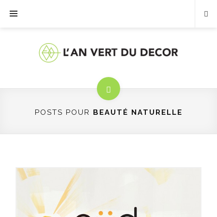
POSTS POUR
BEAUTÉ NATURELLE