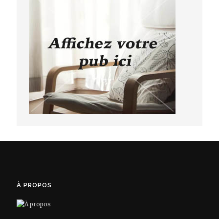
À PROPOS