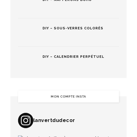
DIY – SOUS-VERRES COLORÉS
DIY – CALENDRIER PERPÉTUEL
MON COMPTE INSTA
lanvertdudecor