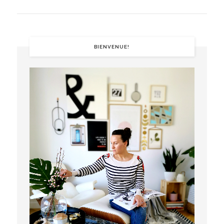
BIENVENUE!