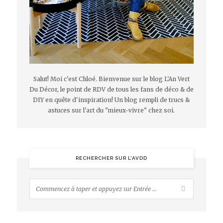
Salut! Moi c'est Chloé. Bienvenue sur le blog L'An Vert
Du Décor, le point de RDV de tous les fans de déco & de
DIY en quête d'inspiration! Un blog rempli de trucs &
astuces sur l'art du "mieux-vivre" chez soi.
RECHERCHER SUR L’AVDD