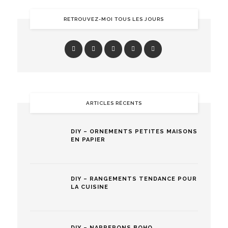
RETROUVEZ-MOI TOUS LES JOURS
ARTICLES RÉCENTS
DIY – ORNEMENTS PETITES MAISONS
EN PAPIER
DIY – RANGEMENTS TENDANCE POUR
LA CUISINE
DIY – NAPPERONS BOHO