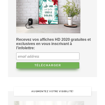
Recevez vos affiches HD 2020 gratuites et
exclusives en vous inscrivant à
l'infolettre:
AUGMENTEZ VOTRE VISIBILITÉ!