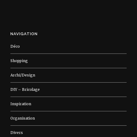
NAVIGATION
Déco
Shopping
Archi/Design
DIY – Bricolage
Inspiration
Organisation
Divers