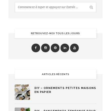
RETROUVEZ-MOI TOUS LES JOURS
ARTICLES RÉCENTS
DIY – ORNEMENTS PETITES MAISONS
EN PAPIER