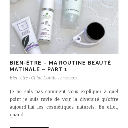
BIEN-ÊTRE – MA ROUTINE BEAUTÉ
MATINALE – PART 1
Bien-être
Chloé Comte
2 mai 2017
-
-
Je ne sais pas comment vous expliquer à quel
point je suis ravie de voir la diversité qu'offre
aujourd'hui les cosmétiques naturels. En effet,
quand…