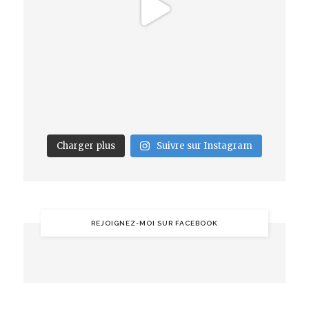
Charger plus
Suivre sur Instagram
REJOIGNEZ-MOI SUR FACEBOOK