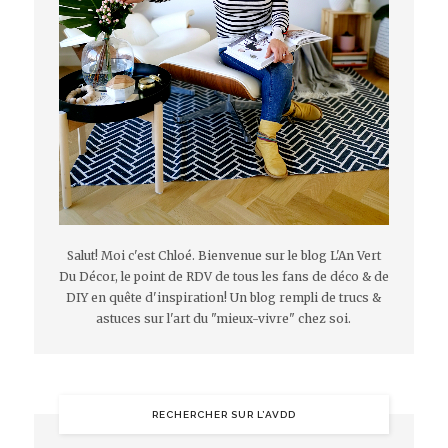
Salut! Moi c'est Chloé. Bienvenue sur le blog L'An Vert
Du Décor, le point de RDV de tous les fans de déco & de
DIY en quête d'inspiration! Un blog rempli de trucs &
astuces sur l'art du "mieux-vivre" chez soi.
RECHERCHER SUR L’AVDD