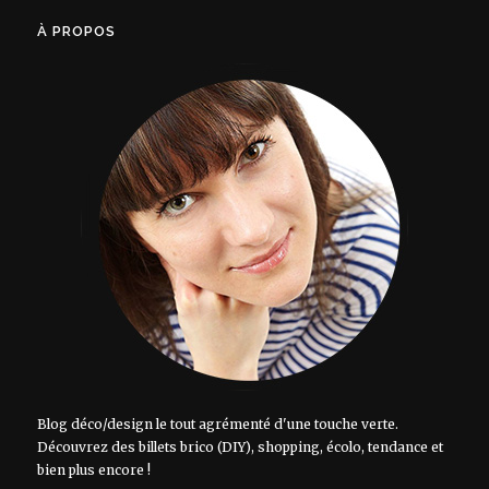
À PROPOS
Blog déco/design le tout agrémenté d'une touche verte.
Découvrez des billets brico (DIY), shopping, écolo, tendance et
bien plus encore !