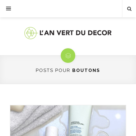
POSTS POUR
BOUTONS