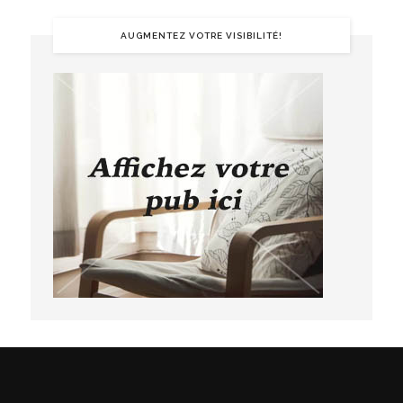
AUGMENTEZ VOTRE VISIBILITÉ!