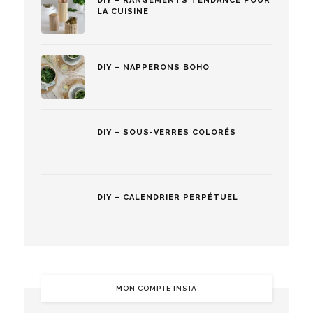
DIY – RANGEMENTS TENDANCE POUR
LA CUISINE
DIY – NAPPERONS BOHO
DIY – SOUS-VERRES COLORÉS
DIY – CALENDRIER PERPÉTUEL
MON COMPTE INSTA