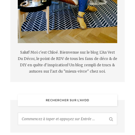
Salut! Moi c'est Chloé. Bienvenue sur le blog L'An Vert
Du Décor, le point de RDV de tous les fans de déco & de
DIY en quête d'inspiration! Un blog rempli de trucs &
astuces sur l'art du "mieux-vivre" chez soi.
RECHERCHER SUR L’AVDD