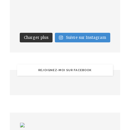
Charger plus
Suivre sur Instagram
REJOIGNEZ-MOI SUR FACEBOOK