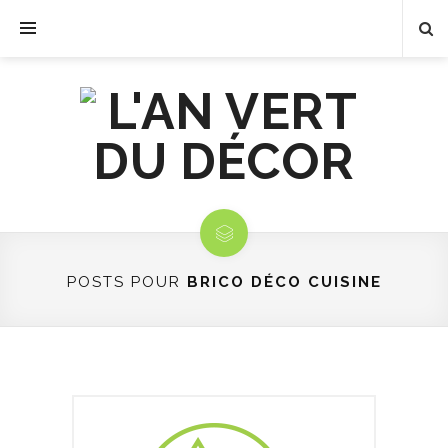
POSTS POUR
BRICO DÉCO CUISINE