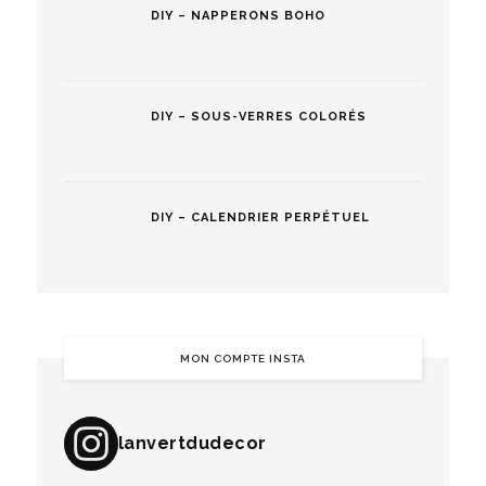
DIY – NAPPERONS BOHO
DIY – SOUS-VERRES COLORÉS
DIY – CALENDRIER PERPÉTUEL
MON COMPTE INSTA
lanvertdudecor