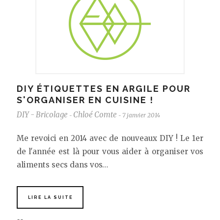
DIY ÉTIQUETTES EN ARGILE POUR
S'ORGANISER EN CUISINE !
DIY - Bricolage
Chloé Comte
7 janvier 2014
-
-
Me revoici en 2014 avec de nouveaux DIY ! Le 1er
de l'année est là pour vous aider à organiser vos
aliments secs dans vos…
LIRE LA SUITE