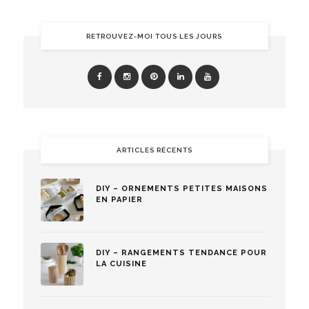
RETROUVEZ-MOI TOUS LES JOURS
ARTICLES RÉCENTS
DIY – ORNEMENTS PETITES MAISONS
EN PAPIER
DIY – RANGEMENTS TENDANCE POUR
LA CUISINE