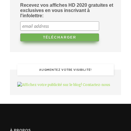
Recevez vos affiches HD 2020 gratuites et
exclusives en vous inscrivant à
l'infolettre:
AUGMENTEZ VOTRE VISIBILITÉ!
À PROPOS