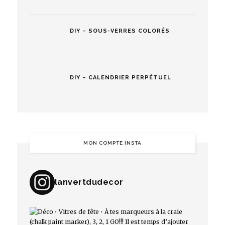
DIY – SOUS-VERRES COLORÉS
DIY – CALENDRIER PERPÉTUEL
MON COMPTE INSTA
lanvertdudecor