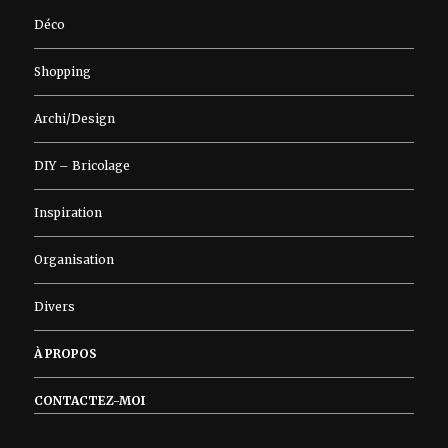
Déco
Shopping
Archi/Design
DIY – Bricolage
Inspiration
Organisation
Divers
À PROPOS
CONTACTEZ-MOI