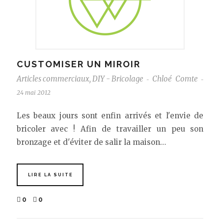
CUSTOMISER UN MIROIR
Articles commerciaux
,
DIY - Bricolage
Chloé Comte
-
-
24 mai 2012
Les beaux jours sont enfin arrivés et l'envie de
bricoler avec ! Afin de travailler un peu son
bronzage et d'éviter de salir la maison…
LIRE LA SUITE
0
0