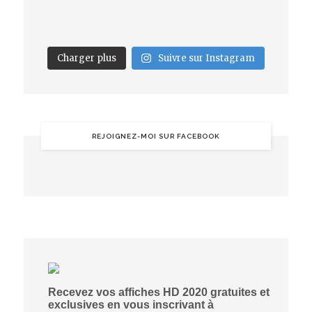
Charger plus
Suivre sur Instagram
REJOIGNEZ-MOI SUR FACEBOOK
Recevez vos affiches HD 2020 gratuites et
exclusives en vous inscrivant à