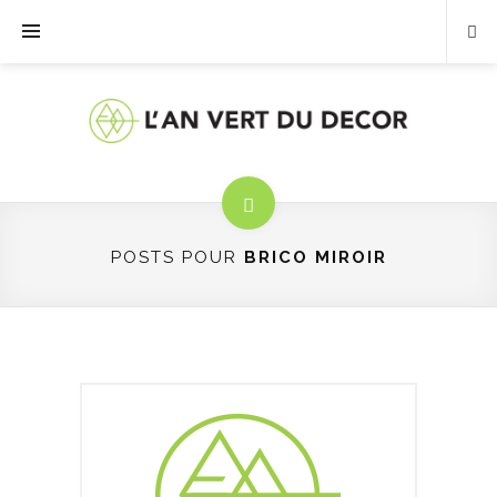
POSTS POUR
BRICO MIROIR