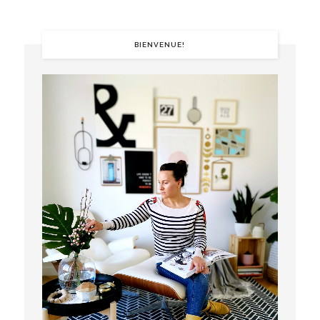
BIENVENUE!