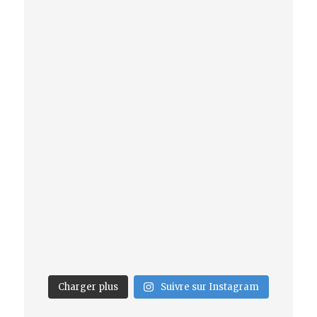
Charger plus
Suivre sur Instagram