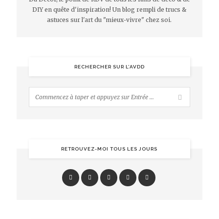
DIY en quête d'inspiration! Un blog rempli de trucs &
astuces sur l'art du "mieux-vivre" chez soi.
RECHERCHER SUR L’AVDD
RETROUVEZ-MOI TOUS LES JOURS