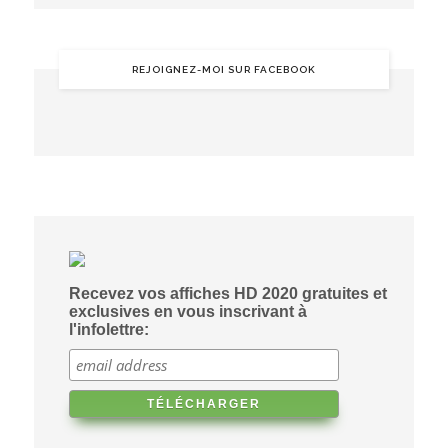
REJOIGNEZ-MOI SUR FACEBOOK
Recevez vos affiches HD 2020 gratuites et
exclusives en vous inscrivant à
l'infolettre: