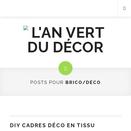
POSTS POUR
BRICO/DÉCO
DIY CADRES DÉCO EN TISSU