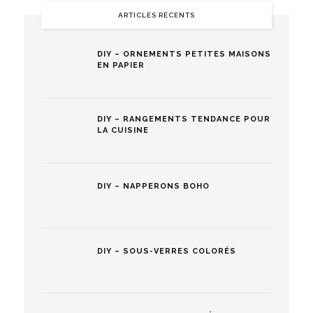
ARTICLES RÉCENTS
DIY – ORNEMENTS PETITES MAISONS
EN PAPIER
DIY – RANGEMENTS TENDANCE POUR
LA CUISINE
DIY – NAPPERONS BOHO
DIY – SOUS-VERRES COLORÉS