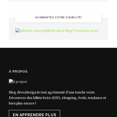
AUGMENTEZ VOTRE VISIBILITÉ!
À PROPOS
Blog déco/design le tout agrémenté d'une touche verte.
Découvrez des billets brico (DIY), shopping, écolo, tendance et
bien plus encore !
EN APPRENDRE PLUS