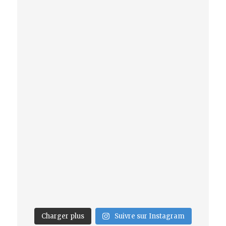
Charger plus
Suivre sur Instagram