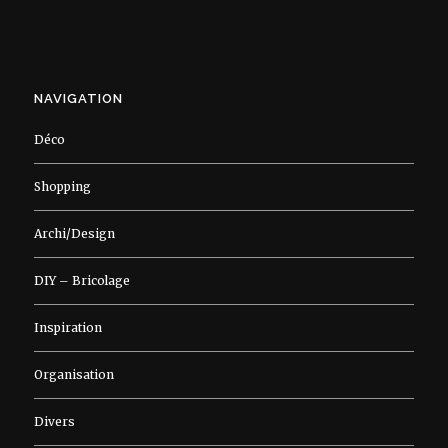
NAVIGATION
Déco
Shopping
Archi/Design
DIY – Bricolage
Inspiration
Organisation
Divers