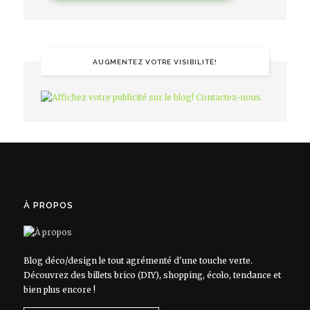
AUGMENTEZ VOTRE VISIBILITÉ!
À PROPOS
Blog déco/design le tout agrémenté d'une touche verte.
Découvrez des billets brico (DIY), shopping, écolo, tendance et
bien plus encore !