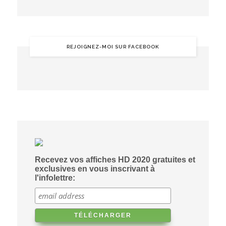
REJOIGNEZ-MOI SUR FACEBOOK
Recevez vos affiches HD 2020 gratuites et
exclusives en vous inscrivant à
l'infolettre: