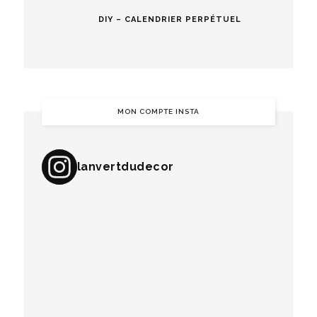
DIY – CALENDRIER PERPÉTUEL
MON COMPTE INSTA
lanvertdudecor