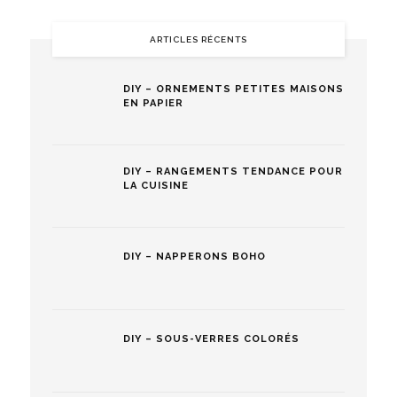
ARTICLES RÉCENTS
DIY – ORNEMENTS PETITES MAISONS
EN PAPIER
DIY – RANGEMENTS TENDANCE POUR
LA CUISINE
DIY – NAPPERONS BOHO
DIY – SOUS-VERRES COLORÉS