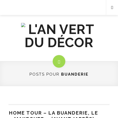
POSTS POUR
BUANDERIE
HOME TOUR – LA BUANDERIE, LE