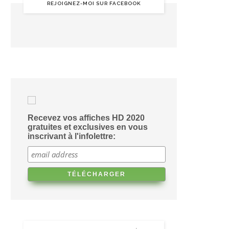
REJOIGNEZ-MOI SUR FACEBOOK
Recevez vos affiches HD 2020
gratuites et exclusives en vous
inscrivant à l'infolettre: