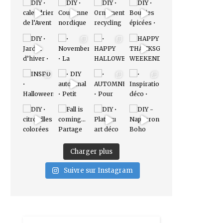
Charger plus
Suivre sur Instagram