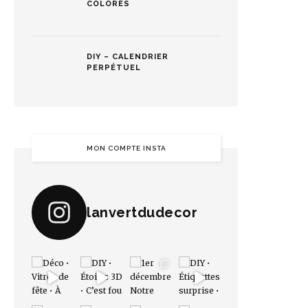
COLORÉS
DIY – CALENDRIER
PERPÉTUEL
MON COMPTE INSTA
lanvertdudecor