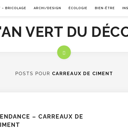
Y – BRICOLAGE
ARCHI/DESIGN
ÉCOLOGIE
BIEN-ÊTRE
IN
POSTS POUR
CARREAUX DE CIMENT
ENDANCE – CARREAUX DE
IMENT