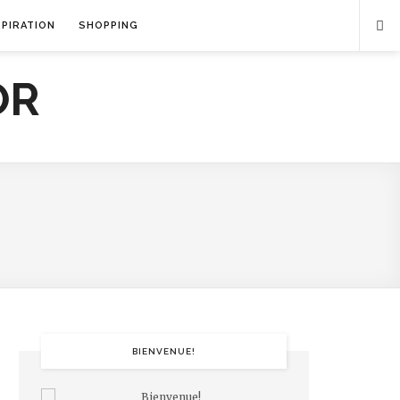
SPIRATION
SHOPPING
BIENVENUE!