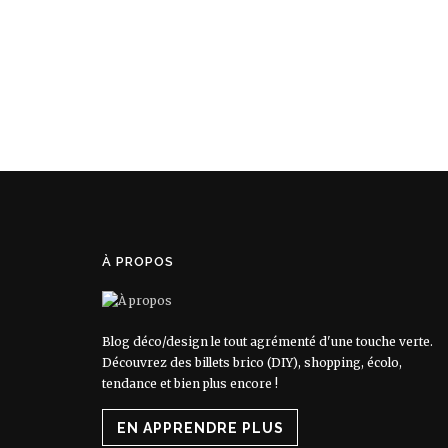
À PROPOS
Blog déco/design le tout agrémenté d'une touche verte.
Découvrez des billets brico (DIY), shopping, écolo,
tendance et bien plus encore !
EN APPRENDRE PLUS