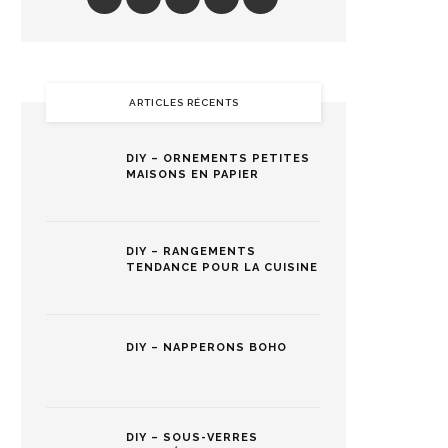
ARTICLES RÉCENTS
DIY – ORNEMENTS PETITES
MAISONS EN PAPIER
DIY – RANGEMENTS
TENDANCE POUR LA CUISINE
DIY – NAPPERONS BOHO
DIY – SOUS-VERRES