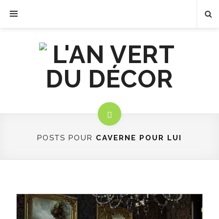
POSTS POUR
CAVERNE POUR LUI