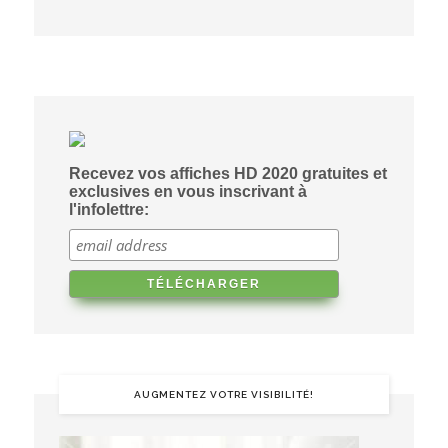
Recevez vos affiches HD 2020 gratuites et
exclusives en vous inscrivant à
l'infolettre:
AUGMENTEZ VOTRE VISIBILITÉ!