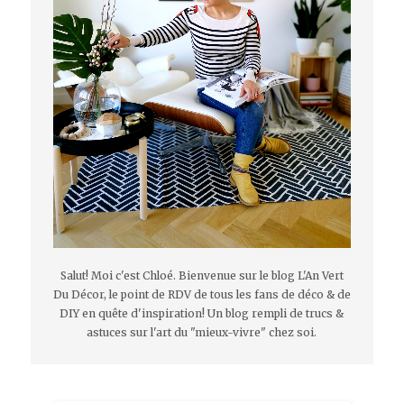
Salut! Moi c'est Chloé. Bienvenue sur le blog L'An Vert
Du Décor, le point de RDV de tous les fans de déco & de
DIY en quête d'inspiration! Un blog rempli de trucs &
astuces sur l'art du "mieux-vivre" chez soi.