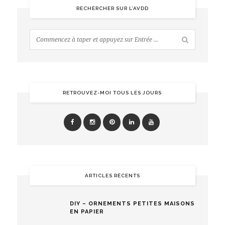
RECHERCHER SUR L’AVDD
RETROUVEZ-MOI TOUS LES JOURS
ARTICLES RÉCENTS
DIY – ORNEMENTS PETITES MAISONS
EN PAPIER