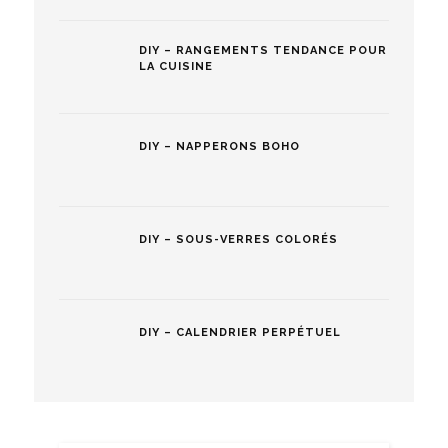
DIY – RANGEMENTS TENDANCE POUR
LA CUISINE
DIY – NAPPERONS BOHO
DIY – SOUS-VERRES COLORÉS
DIY – CALENDRIER PERPÉTUEL