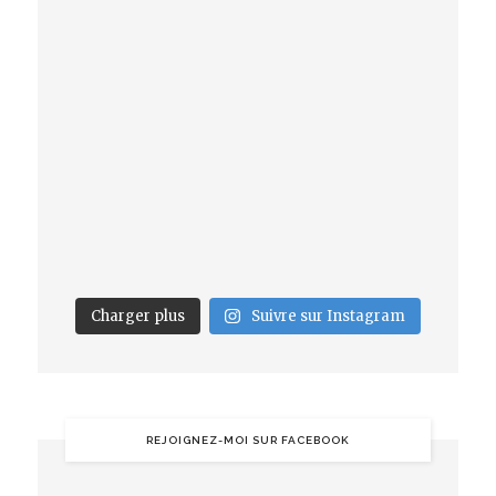
Charger plus
Suivre sur Instagram
REJOIGNEZ-MOI SUR FACEBOOK