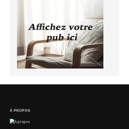
À PROPOS