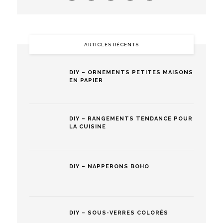
ARTICLES RÉCENTS
DIY – ORNEMENTS PETITES MAISONS
EN PAPIER
DIY – RANGEMENTS TENDANCE POUR
LA CUISINE
DIY – NAPPERONS BOHO
DIY – SOUS-VERRES COLORÉS