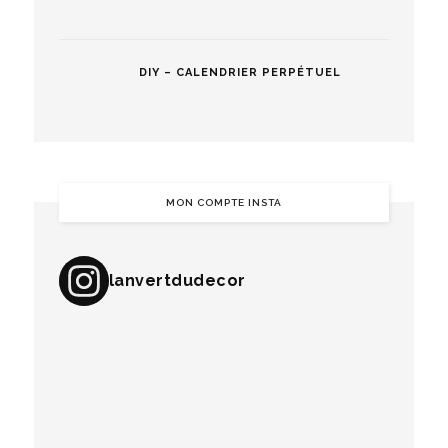
DIY – CALENDRIER PERPÉTUEL
MON COMPTE INSTA
lanvertdudecor