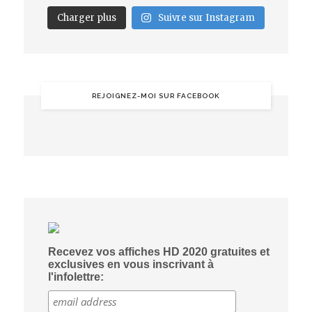
Charger plus
Suivre sur Instagram
REJOIGNEZ-MOI SUR FACEBOOK
Recevez vos affiches HD 2020 gratuites et
exclusives en vous inscrivant à
l'infolettre: