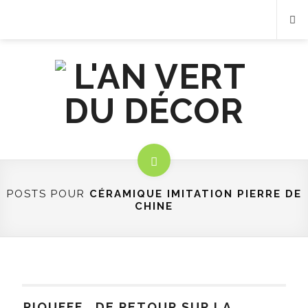
POSTS POUR
CÉRAMIQUE IMITATION PIERRE DE
CHINE
PIOUFFF… DE RETOUR SUR LA