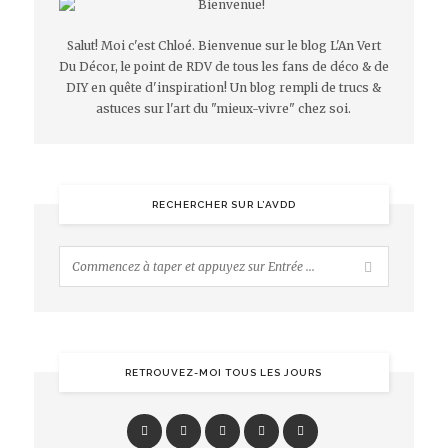
Salut! Moi c'est Chloé. Bienvenue sur le blog L'An Vert
Du Décor, le point de RDV de tous les fans de déco & de
DIY en quête d'inspiration! Un blog rempli de trucs &
astuces sur l'art du "mieux-vivre" chez soi.
RECHERCHER SUR L’AVDD
RETROUVEZ-MOI TOUS LES JOURS