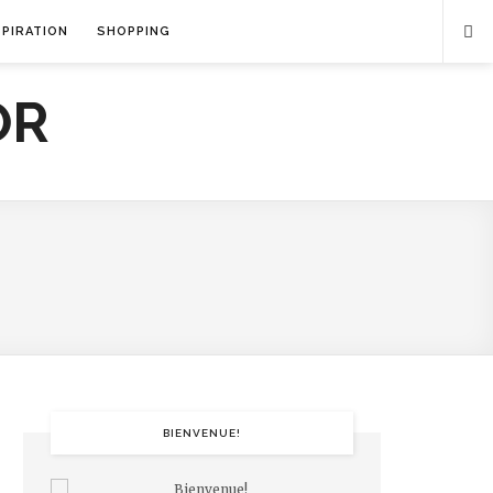
SPIRATION
SHOPPING
BIENVENUE!