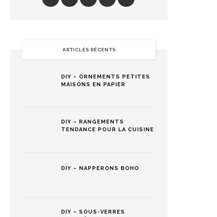
ARTICLES RÉCENTS
DIY – ORNEMENTS PETITES
MAISONS EN PAPIER
DIY – RANGEMENTS
TENDANCE POUR LA CUISINE
DIY – NAPPERONS BOHO
DIY – SOUS-VERRES