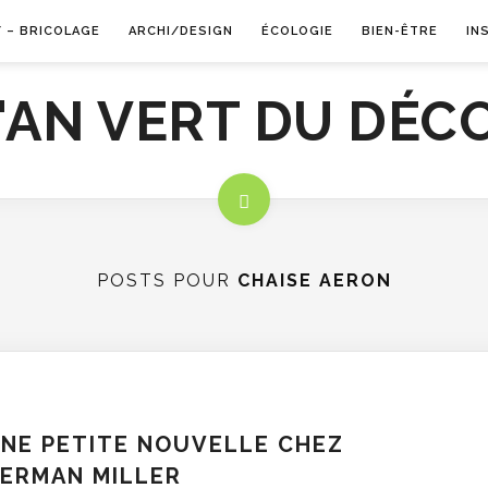
Y – BRICOLAGE
ARCHI/DESIGN
ÉCOLOGIE
BIEN-ÊTRE
IN
POSTS POUR
CHAISE AERON
NE PETITE NOUVELLE CHEZ
ERMAN MILLER