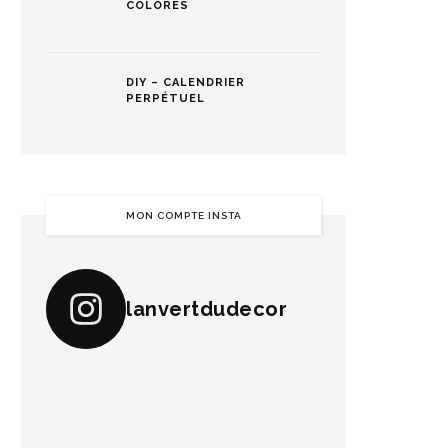
COLORÉS
DIY – CALENDRIER
PERPÉTUEL
MON COMPTE INSTA
lanvertdudecor