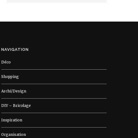
NAVIGATION
Déco
Shopping
Archi/Design
DIY – Bricolage
Inspiration
Organisation