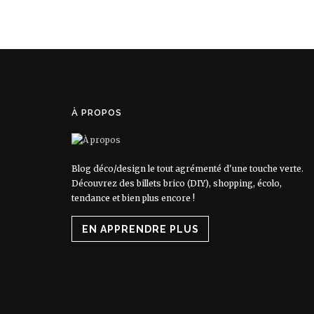
À PROPOS
Blog déco/design le tout agrémenté d'une touche verte.
Découvrez des billets brico (DIY), shopping, écolo,
tendance et bien plus encore !
EN APPRENDRE PLUS