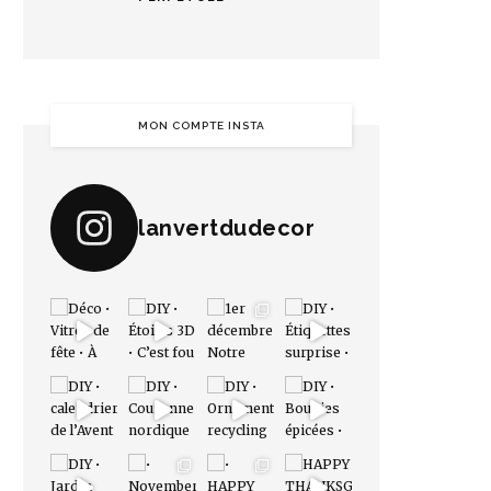
MON COMPTE INSTA
lanvertdudecor