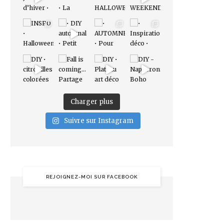
Charger plus
Suivre sur Instagram
REJOIGNEZ-MOI SUR FACEBOOK