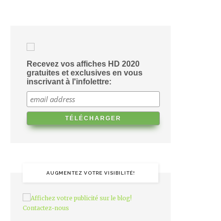
Recevez vos affiches HD 2020
gratuites et exclusives en vous
inscrivant à l'infolettre:
AUGMENTEZ VOTRE VISIBILITÉ!