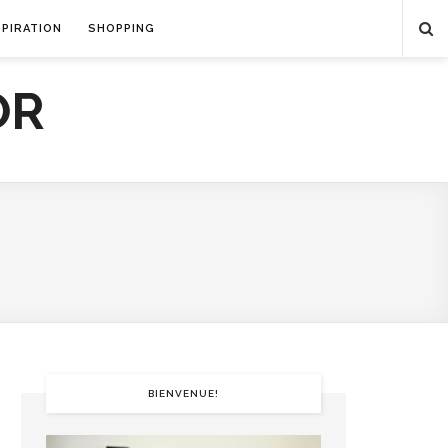
SPIRATION
SHOPPING
BIENVENUE!