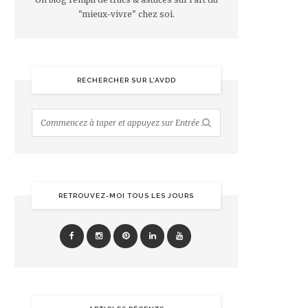
"mieux-vivre" chez soi.
RECHERCHER SUR L’AVDD
RETROUVEZ-MOI TOUS LES JOURS