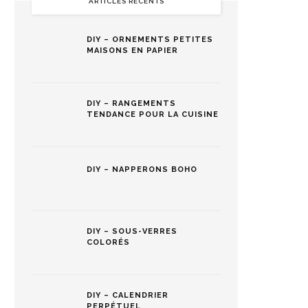
ARTICLES RÉCENTS
DIY – ORNEMENTS PETITES
MAISONS EN PAPIER
DIY – RANGEMENTS
TENDANCE POUR LA CUISINE
DIY – NAPPERONS BOHO
DIY – SOUS-VERRES
COLORÉS
DIY – CALENDRIER
PERPÉTUEL